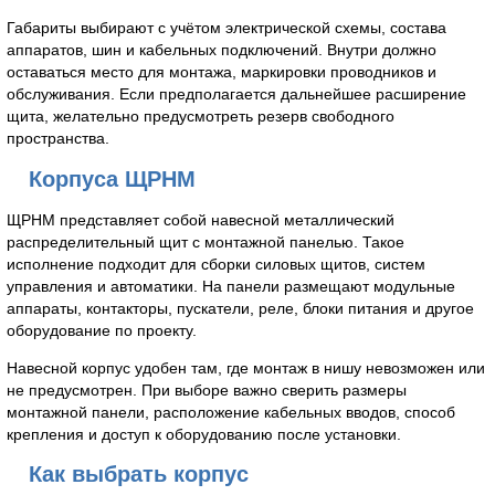
Габариты выбирают с учётом электрической схемы, состава
аппаратов, шин и кабельных подключений. Внутри должно
оставаться место для монтажа, маркировки проводников и
обслуживания. Если предполагается дальнейшее расширение
щита, желательно предусмотреть резерв свободного
пространства.
Корпуса ЩРНМ
ЩРНМ представляет собой навесной металлический
распределительный щит с монтажной панелью. Такое
исполнение подходит для сборки силовых щитов, систем
управления и автоматики. На панели размещают модульные
аппараты, контакторы, пускатели, реле, блоки питания и другое
оборудование по проекту.
Навесной корпус удобен там, где монтаж в нишу невозможен или
не предусмотрен. При выборе важно сверить размеры
монтажной панели, расположение кабельных вводов, способ
крепления и доступ к оборудованию после установки.
Как выбрать корпус