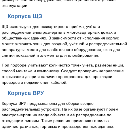
эксплуатации.
Корпуса ЩЭ
ЩЭ используют для поквартирного приёма, учёта и
распределения электроэнергии в многоквартирных домах и
общественных зданиях. В зависимости от исполнения корпус
может включать зоны для вводной, учётной и распределительной
аппаратуры, место для слаботочного оборудования, окна для
снятия показаний и элементы для пломбирования.
При подборе учитывают количество точек учёта, размеры ниши,
способ монтажа и компоновку. Следует проверить направление
открывания двери и наличие пространства для прокладки
проводов и подключения кабелей.
Корпуса ВРУ
Корпуса ВРУ предназначены для сборки вводно-
распределительных устройств. На их базе организуют приём
электроэнергии на вводе объекта и её распределение по
отходящим линиям. Такие решения применяют в жилых,
административных, торговых и производственных зданиях.