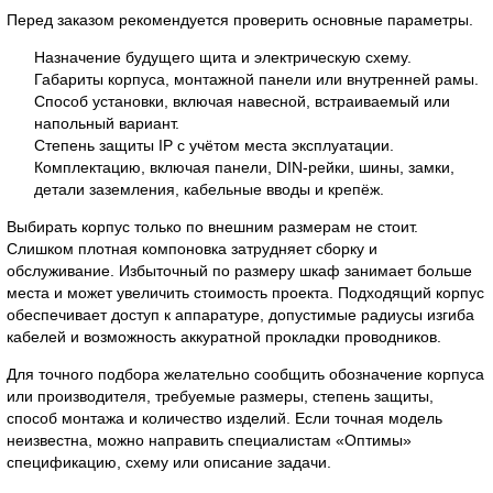
Перед заказом рекомендуется проверить основные параметры.
Назначение будущего щита и электрическую схему.
Габариты корпуса, монтажной панели или внутренней рамы.
Способ установки, включая навесной, встраиваемый или
напольный вариант.
Степень защиты IP с учётом места эксплуатации.
Комплектацию, включая панели, DIN-рейки, шины, замки,
детали заземления, кабельные вводы и крепёж.
Выбирать корпус только по внешним размерам не стоит.
Слишком плотная компоновка затрудняет сборку и
обслуживание. Избыточный по размеру шкаф занимает больше
места и может увеличить стоимость проекта. Подходящий корпус
обеспечивает доступ к аппаратуре, допустимые радиусы изгиба
кабелей и возможность аккуратной прокладки проводников.
Для точного подбора желательно сообщить обозначение корпуса
или производителя, требуемые размеры, степень защиты,
способ монтажа и количество изделий. Если точная модель
неизвестна, можно направить специалистам «Оптимы»
спецификацию, схему или описание задачи.