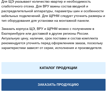
Для ЩЭ указывают количество квартир и необходимость
слаботочного отсека. Для ВРУ важны состав вводной и
распределительной аппаратуры, параметры шин и особенности
кабельных подключений. Для ЩРНМ следует уточнить размеры и
тип оборудования для установки на монтажной панели.
Заказать корпуса ЩЭ, ВРУ и ЩРНМ можно с получением в
Екатеринбурге или доставкой в другие регионы России.
Актуальную цену, наличие, срок поставки и состав комплекта
рекомендуется уточнять перед оформлением заказа, поскольку
характеристики зависят от серии, исполнения и производителя.
КАТАЛОГ ПРОДУКЦИИ
ЗАКАЗАТЬ ПРОДУКЦИЮ