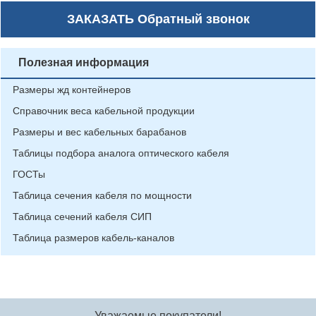
ЗАКАЗАТЬ
Обратный звонок
Полезная информация
Размеры жд контейнеров
Справочник веса кабельной продукции
Размеры и вес кабельных барабанов
Таблицы подбора аналога оптического кабеля
ГОСТы
Таблица сечения кабеля по мощности
Таблица сечений кабеля СИП
Таблица размеров кабель-каналов
Уважаемые покупатели!