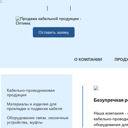
Оставить заявку
О КОМПАНИИ
ПРОД
Кабельно-проводниковая
продукция
Безупречная р
Материалы и изделия для
прокладки и подвески кабеля
Наша компания -
Оборудование связи, оконечные
кабельно-проводн
устройства, муфты
оборудования для