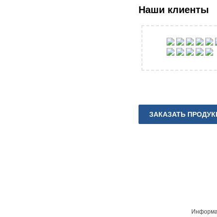
Наши клиенты
ЗАКАЗАТЬ ПРОДУ
Информац