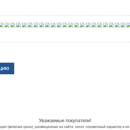
КЦИЮ
Уважаемые покупатели!
ия (включая цены), размещенная на сайте, носит справочный характер и не