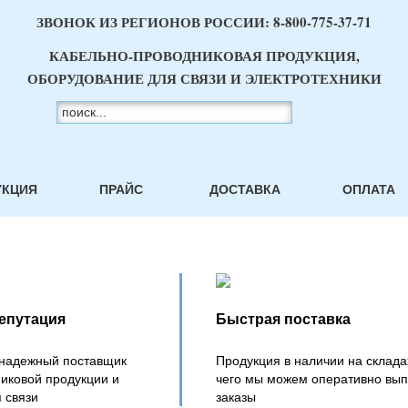
ЗВОНОК ИЗ РЕГИОНОВ РОССИИ:
8-800-775-37-71
КАБЕЛЬНО-ПРОВОДНИКОВАЯ ПРОДУКЦИЯ,
ОБОРУДОВАНИЕ ДЛЯ СВЯЗИ И ЭЛЕКТРОТЕХНИКИ
УКЦИЯ
ПРАЙС
ДОСТАВКА
ОПЛАТА
епутация
Быстрая поставка
 надежный поставщик
Продукция в наличии на складах
иковой продукции и
чего мы можем оперативно вып
 связи
заказы