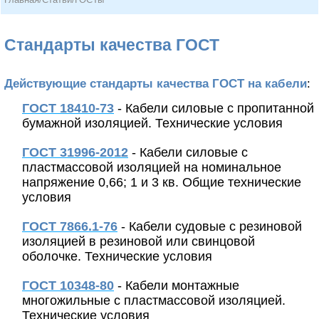
Стандарты качества ГОСТ
Действующие стандарты качества ГОСТ на кабели
:
ГОСТ 18410-73
- Кабели силовые с пропитанной
бумажной изоляцией. Технические условия
ГОСТ 31996-2012
- Кабели силовые с
пластмассовой изоляцией на номинальное
напряжение 0,66; 1 и 3 кв. Общие технические
условия
ГОСТ 7866.1-76
- Кабели судовые с резиновой
изоляцией в резиновой или свинцовой
оболочке. Технические условия
ГОСТ 10348-80
- Кабели монтажные
многожильные с пластмассовой изоляцией.
Технические условия