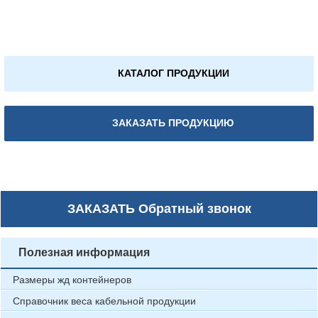
КАТАЛОГ ПРОДУКЦИИ
ЗАКАЗАТЬ ПРОДУКЦИЮ
ЗАКАЗАТЬ
Обратный звонок
Полезная информация
Размеры жд контейнеров
Справочник веса кабельной продукции