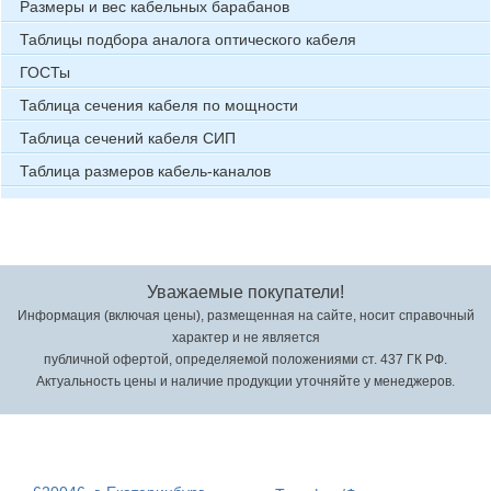
Размеры и вес кабельных барабанов
Таблицы подбора аналога оптического кабеля
ГОСТы
Таблица сечения кабеля по мощности
Таблица сечений кабеля СИП
Таблица размеров кабель-каналов
Уважаемые покупатели!
Информация (включая цены), размещенная на сайте, носит справочный
характер и не является
публичной офертой, определяемой положениями ст. 437 ГК РФ.
Актуальность цены и наличие продукции уточняйте у менеджеров.