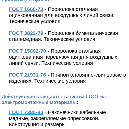
ГОСТ 1668-73
- Проволока стальная
оцинкованная для воздушных линий связи.
Технические условия
ГОСТ 3822-79
- Проволока биметаллическая
сталемедная. Технические условия
ГОСТ 15892-70
- Проволока стальная
оцинкованная перевязочная для воздушных
линий связи. Технические условия
ГОСТ 21931-76
- Припои оловянно-свинцовые в
изделиях. Технические условия
Действующие стандарты качества ГОСТ на
электромонтажные материалы
:
ГОСТ 7386-80
- Наконечники кабельные
медные, закрепляемые опрессовкой.
Конструкция и размеры