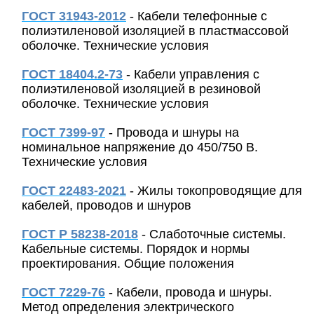
ГОСТ 31943-2012
- Кабели телефонные с
полиэтиленовой изоляцией в пластмассовой
оболочке. Технические условия
ГОСТ 18404.2-73
- Кабели управления с
полиэтиленовой изоляцией в резиновой
оболочке. Технические условия
ГОСТ 7399-97
- Провода и шнуры на
номинальное напряжение до 450/750 В.
Технические условия
ГОСТ 22483-2021
- Жилы токопроводящие для
кабелей, проводов и шнуров
ГОСТ Р 58238-2018
- Слаботочные системы.
Кабельные системы. Порядок и нормы
проектирования. Общие положения
ГОСТ 7229-76
- Кабели, провода и шнуры.
Метод определения электрического