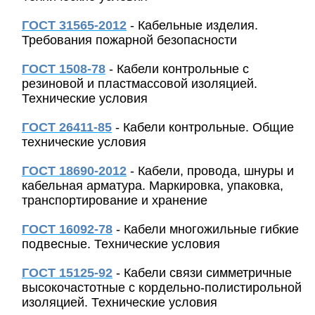
ГОСТ 31565-2012
- Кабельные изделия.
Требования пожарной безопасности
ГОСТ 1508-78
- Кабели контрольные с
резиновой и пластмассовой изоляцией.
Технические условия
ГОСТ 26411-85
- Кабели контрольные. Общие
технические условия
ГОСТ 18690-2012
- Кабели, провода, шнуры и
кабельная арматура. Маркировка, упаковка,
транспортирование и хранение
ГОСТ 16092-78
- Кабели многожильные гибкие
подвесные. Технические условия
ГОСТ 15125-92
- Кабели связи симметричные
высокочастотные с кордельно-полистирольной
изоляцией. Технические условия