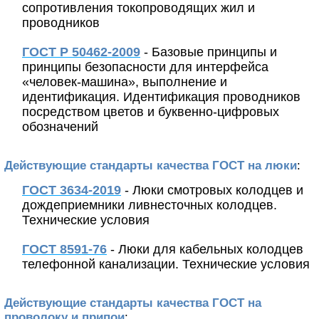
сопротивления токопроводящих жил и
проводников
ГОСТ Р 50462-2009
- Базовые принципы и
принципы безопасности для интерфейса
«человек-машина», выполнение и
идентификация. Идентификация проводников
посредством цветов и буквенно-цифровых
обозначений
Действующие стандарты качества ГОСТ на люки
:
ГОСТ 3634-2019
- Люки смотровых колодцев и
дождеприемники ливнесточных колодцев.
Технические условия
ГОСТ 8591-76
- Люки для кабельных колодцев
телефонной канализации. Технические условия
Действующие стандарты качества ГОСТ на
проволоку и припои
: