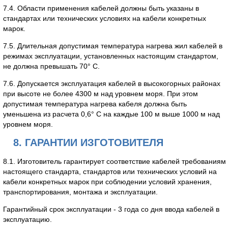
7.4. Области применения кабелей должны быть указаны в
стандартах или технических условиях на кабели конкретных
марок.
7.5. Длительная допустимая температура нагрева жил кабелей в
режимах эксплуатации, установленных настоящим стандартом,
не должна превышать 70° С.
7.6. Допускается эксплуатация кабелей в высокогорных районах
при высоте не более 4300 м над уровнем моря. При этом
допустимая температура нагрева кабеля должна быть
уменьшена из расчета 0,6° С на каждые 100 м выше 1000 м над
уровнем моря.
8. ГАРАНТИИ ИЗГОТОВИТЕЛЯ
8.1. Изготовитель гарантирует соответствие кабелей требованиям
настоящего стандарта, стандартов или технических условий на
кабели конкретных марок при соблюдении условий хранения,
транспортирования, монтажа и эксплуатации.
Гарантийный срок эксплуатации - 3 года со дня ввода кабелей в
эксплуатацию.