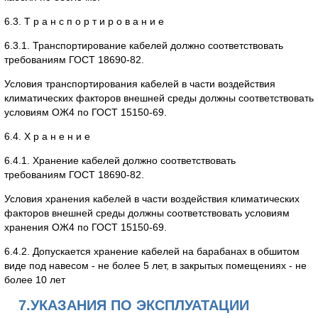
6.3. Т р а н с п о р т и р о в а н и е
6.3.1. Транспортирование кабелей должно соответствовать
требованиям ГОСТ 18690-82.
Условия транспортирования кабелей в части воздействия
климатических факторов внешней среды должны соответствовать
условиям ОЖ4 по ГОСТ 15150-69.
6.4. Х р а н е н и е
6.4.1. Хранение кабелей должно соответствовать
требованиям ГОСТ 18690-82.
Условия хранения кабелей в части воздействия климатических
факторов внешней среды должны соответствовать условиям
хранения ОЖ4 по ГОСТ 15150-69.
6.4.2. Допускается хранение кабелей на барабанах в обшитом
виде под навесом - не более 5 лет, в закрытых помещениях - не
более 10 лет
7.УКАЗАНИЯ ПО ЭКСПЛУАТАЦИИ