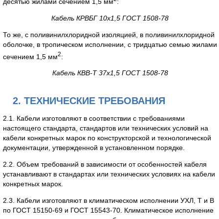
десятью жилами сечением 1,5 мм
:
Кабель КРВБГ 10х1,5 ГОСТ 1508-78
То же, с поливинилхлоридной изоляцией, в поливинилхлоридной
оболочке, в тропическом исполнении, с тридцатью семью жилами
2
сечением 1,5 мм
:
Кабель КВВ-Т 37х1,5 ГОСТ 1508-78
2. ТЕХНИЧЕСКИЕ ТРЕБОВАНИЯ
2.1. Кабели изготовляют в соответствии с требованиями
настоящего стандарта, стандартов или технических условий на
кабели конкретных марок по конструкторской и технологической
документации, утвержденной в установленном порядке.
2.2. Объем требований в зависимости от особенностей кабеля
устанавливают в стандартах или технических условиях на кабели
конкретных марок.
2.3. Кабели изготовляют в климатическом исполнении УХЛ, Т и В
по ГОСТ 15150-69 и ГОСТ 15543-70. Климатическое исполнение