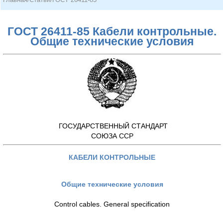
ГОСТ 26411-85 Кабели контрольные.
Общие технические условия
ГОСУДАРСТВЕННЫЙ СТАНДАРТ
СОЮЗА ССР
КАБЕЛИ КОНТРОЛЬНЫЕ
Общие технические условия
Control cables. General specification