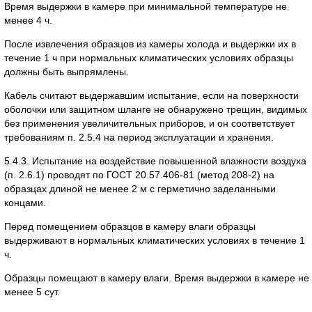
Время выдержки в камере при минимальной температуре не
менее 4 ч.
После извлечения образцов из камеры холода и выдержки их в
течение 1 ч при нормальных климатических условиях образцы
должны быть выпрямлены.
Кабель считают выдержавшим испытание, если на поверхности
оболочки или защитном шланге не обнаружено трещин, видимых
без применения увеличительных приборов, и он соответствует
требованиям п. 2.5.4 на период эксплуатации и хранения.
5.4.3. Испытание на воздействие повышенной влажности воздуха
(п. 2.6.1) проводят по ГОСТ 20.57.406-81 (метод 208-2) на
образцах длиной не менее 2 м с герметично заделанными
концами.
Перед помещением образцов в камеру влаги образцы
выдерживают в нормальных климатических условиях в течение 1
ч.
Образцы помещают в камеру влаги. Время выдержки в камере не
менее 5 сут.