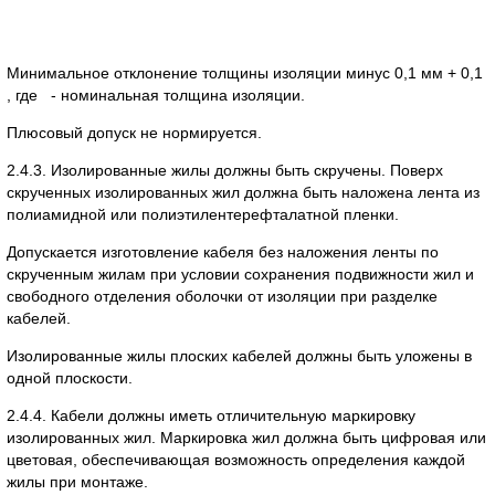
Минимальное отклонение толщины изоляции минус 0,1 мм + 0,1
, где
- номинальная толщина изоляции.
Плюсовый допуск не нормируется.
2.4.3. Изолированные жилы должны быть скручены. Поверх
скрученных изолированных жил должна быть наложена лента из
полиамидной или полиэтилентерефталатной пленки.
Допускается изготовление кабеля без наложения ленты по
скрученным жилам при условии сохранения подвижности жил и
свободного отделения оболочки от изоляции при разделке
кабелей.
Изолированные жилы плоских кабелей должны быть уложены в
одной плоскости.
2.4.4. Кабели должны иметь отличительную маркировку
изолированных жил. Маркировка жил должна быть цифровая или
цветовая, обеспечивающая возможность определения каждой
жилы при монтаже.