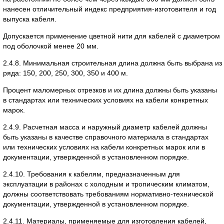
нанесен отличительный индекс предприятия-изготовителя и год
выпуска кабеля.
Допускается применение цветной нити для кабелей с диаметром
под оболочкой менее 20 мм.
2.4.8. Минимальная строительная длина должна быть выбрана из
ряда: 150, 200, 250, 300, 350 и 400 м.
Процент маломерных отрезков и их длина должны быть указаны
в стандартах или технических условиях на кабели конкретных
марок.
2.4.9. Расчетная масса и наружный диаметр кабелей должны
быть указаны в качестве справочного материала в стандартах
или технических условиях на кабели конкретных марок или в
документации, утвержденной в установленном порядке.
2.4.10. Требования к кабелям, предназначенным для
эксплуатации в районах с холодным и тропическим климатом,
должны соответствовать требованиям нормативно-технической
документации, утвержденной в установленном порядке.
2.4.11. Материалы, применяемые для изготовления кабелей,