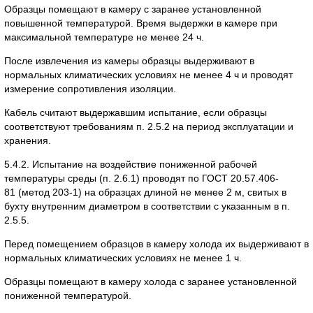
Образцы помещают в камеру с заранее установленной
повышенной температурой. Время выдержки в камере при
максимальной температуре не менее 24 ч.
После извлечения из камеры образцы выдерживают в
нормальных климатических условиях не менее 4 ч и проводят
измерение сопротивления изоляции.
Кабель считают выдержавшим испытание, если образцы
соответствуют требованиям п. 2.5.2 на период эксплуатации и
хранения.
5.4.2. Испытание на воздействие пониженной рабочей
температуры среды (п. 2.6.1) проводят по ГОСТ 20.57.406-
81 (метод 203-1) на образцах длиной не менее 2 м, свитых в
бухту внутренним диаметром в соответствии с указанным в п.
2.5.5.
Перед помещением образцов в камеру холода их выдерживают в
нормальных климатических условиях не менее 1 ч.
Образцы помещают в камеру холода с заранее установленной
пониженной температурой.