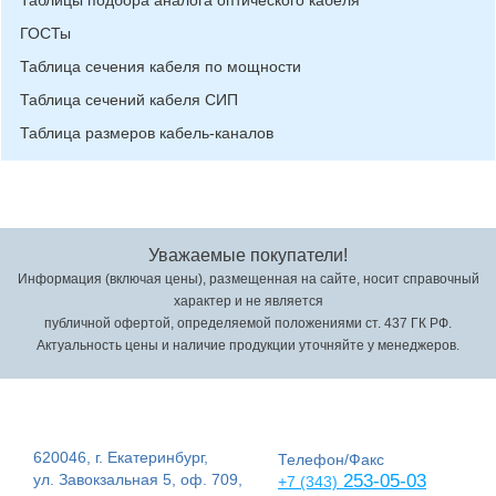
Таблицы подбора аналога оптического кабеля
ГОСТы
Таблица сечения кабеля по мощности
Таблица сечений кабеля СИП
Таблица размеров кабель-каналов
Уважаемые покупатели!
Информация (включая цены), размещенная на сайте, носит справочный
характер и не является
публичной офертой, определяемой положениями ст. 437 ГК РФ.
Актуальность цены и наличие продукции уточняйте у менеджеров.
620046, г. Екатеринбург,
Телефон/Факс
ул. Завокзальная 5, оф. 709,
253-05-03
+7 (343)