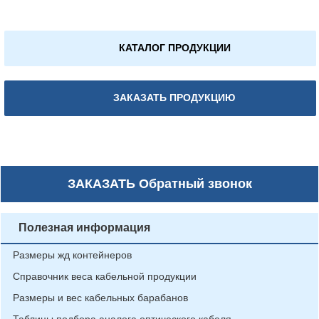
КАТАЛОГ ПРОДУКЦИИ
ЗАКАЗАТЬ ПРОДУКЦИЮ
ЗАКАЗАТЬ
Обратный звонок
Полезная информация
Размеры жд контейнеров
Справочник веса кабельной продукции
Размеры и вес кабельных барабанов