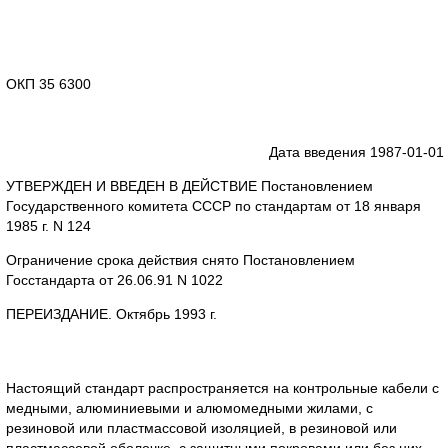
ОКП 35 6300
Дата введения 1987-01-01
УТВЕРЖДЕН И ВВЕДЕН В ДЕЙСТВИЕ Постановлением
Государственного комитета СССР по стандартам от 18 января
1985 г. N 124
Ограничение срока действия снято Постановлением
Госстандарта от 26.06.91 N 1022
ПЕРЕИЗДАНИЕ. Октябрь 1993 г.
Настоящий стандарт распространяется на контрольные кабели с
медными, алюминиевыми и алюмомедными жилами, с
резиновой или пластмассовой изоляцией, в резиновой или