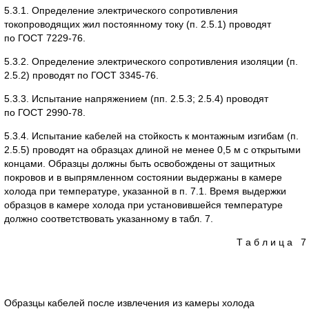
5.3.1. Определение электрического сопротивления
токопроводящих жил постоянному току (п. 2.5.1) проводят
по ГОСТ 7229-76.
5.3.2. Определение электрического сопротивления изоляции (п.
2.5.2) проводят по ГОСТ 3345-76.
5.3.3. Испытание напряжением (пп. 2.5.3; 2.5.4) проводят
по ГОСТ 2990-78.
5.3.4. Испытание кабелей на стойкость к монтажным изгибам (п.
2.5.5) проводят на образцах длиной не менее 0,5 м с открытыми
концами. Образцы должны быть освобождены от защитных
покровов и в выпрямленном состоянии выдержаны в камере
холода при температуре, указанной в п. 7.1. Время выдержки
образцов в камере холода при установившейся температуре
должно соответствовать указанному в табл. 7.
Т а б л и ц а 7
Образцы кабелей после извлечения из камеры холода