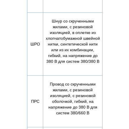
Шнур со скрученными
жилами, с резиновой
изоляцией, в оплетке из
хлопчатобумажной швейной
ШРО
нитки, синтетической нити
или из их комбинации,
гибкий, на напряжение до
380 В для систем 380/380 В
Провод со скрученными
жилами, с резиновой
изоляцией, с резиновой
ПРС
оболочкой, гибкий, на
напряжение до 380 В для
систем 380/660 В