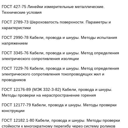
ГОСТ 427-75 Линейки измерительные металлические.
Технические условия
ГОСТ 2789-73 Шероховатость поверхности. Параметры и
характеристики
ГОСТ 2990-78 Кабели, провода и шнуры. Методы испытания
напряжением
ГОСТ 3345-76 Кабели, провода и шнуры. Метод определения
электрического сопротивления изоляции
ГОСТ 7229-76 Кабели, провода и шнуры. Метод определения
электрического сопротивления токопроводящих жил и
проводников
ГОСТ 12176-89 (МЭК 332-3-82) Кабели, провода и шнуры.
Методы проверки на нераспространение горения
ГОСТ 12177-79 Кабели, провода и шнуры. Методы проверки
конструкции
ГОСТ 12182.1-80 Кабели, провода и шнуры. Методы проверки
стойкости к многократному перегибу через систему роликов