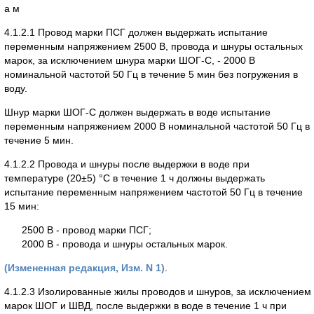
а м
4.1.2.1 Провод марки ПСГ должен выдержать испытание
переменным напряжением 2500 В, провода и шнуры остальных
марок, за исключением шнура марки ШОГ-С, - 2000 В
номинальной частотой 50 Гц в течение 5 мин без погружения в
воду.
Шнур марки ШОГ-С должен выдержать в воде испытание
переменным напряжением 2000 В номинальной частотой 50 Гц в
течение 5 мин.
4.1.2.2 Провода и шнуры после выдержки в воде при
температуре (20±5) °С в течение 1 ч должны выдержать
испытание переменным напряжением частотой 50 Гц в течение
15 мин:
2500 В - провод марки ПСГ;
2000 В - провода и шнуры остальных марок.
(Измененная редакция, Изм. N 1)
.
4.1.2.3 Изолированные жилы проводов и шнуров, за исключением
марок ШОГ и ШВД, после выдержки в воде в течение 1 ч при