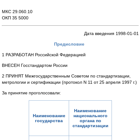
МКС 29.060.10
ОКП 35 5000
Дата введения 1998-01-01
Предисловие
1 РАЗРАБОТАН Российской Федерацией
ВНЕСЕН Госстандартом России
2 ПРИНЯТ Межгосударственным Советом по стандартизации,
метрологии и сертификации (протокол N 11 от 25 апреля 1997 г.)
За принятие проголосовали:
Наименование
Наименование
национального
государства
органа по
стандартизации