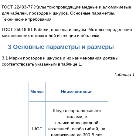
ГОСТ 22483-77 Жилы токопроводящие медные и алюминиевые
для кабелей, проводов и шнуров. Основные параметры.
Технические требования
ГОСТ 25018-81 Кабели, провода и шнуры. Методы определения
механических показателей изоляции и оболочки
3 Основные параметры и размеры
3.1 Марки проводов и шнуров и их наименования должны
соответствовать указанным в таблице 1.
Таблица 1
Марка
Наименование
Шнур с параллельными
жилами, с
поливинилхлоридной
ШОГ
изоляцией, особо гибкий, на
напряжение до 300 В для