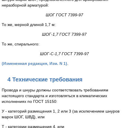
неразборной арматурой:
ШОГ ГОСТ 7399-97
То же, мерной длиной 1,7 м:
ШОГ-1,7 ГОСТ 7399-97
То же, спирального:
ШОГ-С-1,7 ГОСТ 7399-97
(Измененная редакция, Изм. N 1)
.
4 Технические требования
Провода и шнуры должны соответствовать требованиям
настоящего стандарта и изготовляться в климатических
исполнениях по ГОСТ 15150:
У - категорий размещения 1, 2 или 3 (за исключением шнуров
марок ШОГ, ШВД), или
Т - категории размещения 4, или