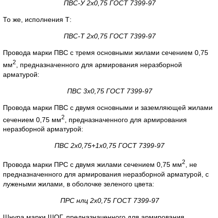
ПВС-У 2х0,75 ГОСТ 7399-97
То же, исполнения Т:
ПВС-Т 2х0,75 ГОСТ 7399-97
Провода марки ПВС с тремя основными жилами сечением 0,75
2
мм
, предназначенного для армирования неразборной
арматурой:
ПВС 3х0,75 ГОСТ 7399-97
Провода марки ПВС с двумя основными и заземляющей жилами
2
сечением 0,75 мм
, предназначенного для армирования
неразборной арматурой:
ПВС 2х0,75+1х0,75 ГОСТ 7399-97
2
Провода марки ПРС с двумя жилами сечением 0,75 мм
, не
предназначенного для армирования неразборной арматурой, с
лужеными жилами, в оболочке зеленого цвета:
ПРС нлц 2х0,75 ГОСТ 7399-97
Шнура марки ШОГ, предназначенного для армирования