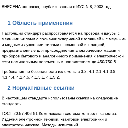
ВНЕСЕНА поправка, опубликованная в ИУС N 8, 2003 год
1 Область применения
Настоящий стандарт распространяется на провода и шнуры с
медными жилами с поливинилхлоридной изоляцией и с медными
и медными лужеными жилами с резиновой изоляцией,
предназначенные для присоединения электрических машин и
приборов бытового и аналогичного применения к электрической
сети номинальным переменным напряжением до 450/750 В.
Требования по безопасности изложены в 3.2, 4.1.2.1-4.1.3.9,
4.1.4.4, 4.1.4.5, 4.1.5.1, 4.1.5.2.
2 Нормативные ссылки
В настоящем стандарте использованы ссылки на следующие
стандарты:
ГОСТ 20.57.406-81 Комплексная система контроля качества.
Изделия электронной техники, квантовой электроники и
электротехнические. Методы испытаний