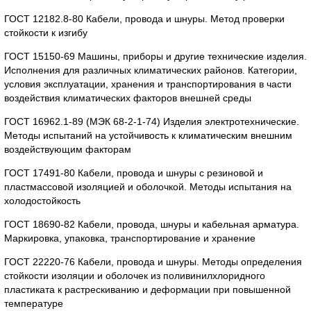
ГОСТ 12182.8-80 Кабели, провода и шнуры. Метод проверки
стойкости к изгибу
ГОСТ 15150-69 Машины, приборы и другие технические изделия.
Исполнения для различных климатических районов. Категории,
условия эксплуатации, хранения и транспортирования в части
воздействия климатических факторов внешней среды
ГОСТ 16962.1-89 (МЭК 68-2-1-74) Изделия электротехнические.
Методы испытаний на устойчивость к климатическим внешним
воздействующим факторам
ГОСТ 17491-80 Кабели, провода и шнуры с резиновой и
пластмассовой изоляцией и оболочкой. Методы испытания на
холодостойкость
ГОСТ 18690-82 Кабели, провода, шнуры и кабельная арматура.
Маркировка, упаковка, транспортирование и хранение
ГОСТ 22220-76 Кабели, провода и шнуры. Методы определения
стойкости изоляции и оболочек из поливинилхлоридного
пластиката к растрескиванию и деформации при повышенной
температуре