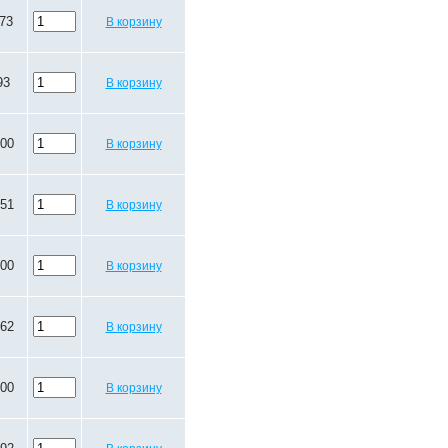
.73
В корзину
93
В корзину
.00
В корзину
.51
В корзину
.00
В корзину
.62
В корзину
.00
В корзину