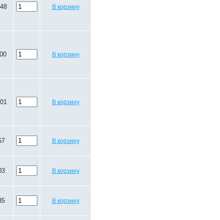
.48
В корзину
.00
В корзину
.01
В корзину
57
В корзину
03
В корзину
35
В корзину