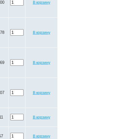
.00
В корзину
.78
В корзину
.69
В корзину
.07
В корзину
11
В корзину
57
В корзину