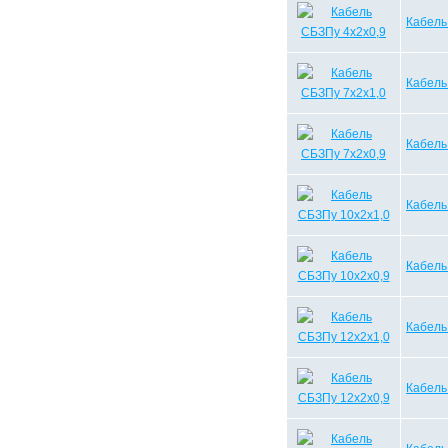
Кабель
Кабель
Кабель
Кабель
Кабель
Кабель
Кабель