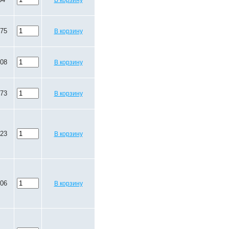
В корзину
.75
В корзину
.08
В корзину
.73
В корзину
.23
В корзину
.06
В корзину