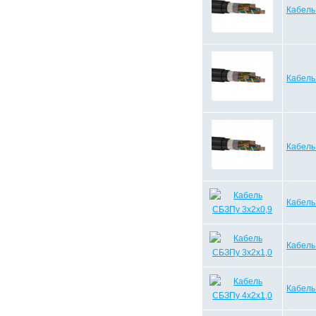
Кабель
Кабель
Кабель
Кабель
Кабель
Кабель