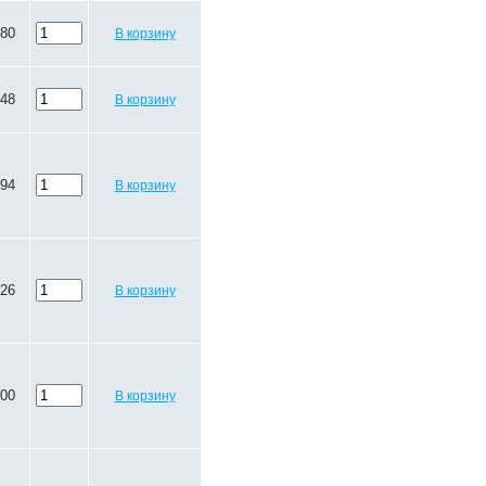
.80
В корзину
.48
В корзину
.94
В корзину
.26
В корзину
.00
В корзину