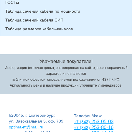
ГОСТы
Таблица сечения кабеля по мощности
Таблица сечений кабеля СИП
Таблица размеров кабель-каналов
Уважаемые покупатели!
Информация (включая цены), размещенная на сайте, носит справочный
характер и не является
публичной офертой, определяемой положениями ст. 437 ГК РФ.
Актуальность цены и наличие продукции уточняйте у менеджеров.
620046, г. Екатеринбург,
Телефон/Факс
ул. Завокзальная 5, оф. 709,
253-05-03
+7 (343)
optima-nt@mail.ru
253-80-16
+7 (343)