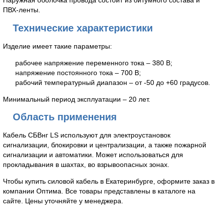
Наружная оболочка провода состоит из битумного состава и
ПВХ-ленты.
Технические характеристики
Изделие имеет такие параметры:
рабочее напряжение переменного тока – 380 В;
напряжение постоянного тока – 700 В;
рабочий температурный диапазон – от -50 до +60 градусов.
Минимальный период эксплуатации – 20 лет.
Область применения
Кабель СБВнг LS используют для электроустановок
сигнализации, блокировки и централизации, а также пожарной
сигнализации и автоматики. Может использоваться для
прокладывания в шахтах, во взрывоопасных зонах.
Чтобы купить силовой кабель в Екатеринбурге, оформите заказ в
компании Оптима. Все товары представлены в каталоге на
сайте. Цены уточняйте у менеджера.