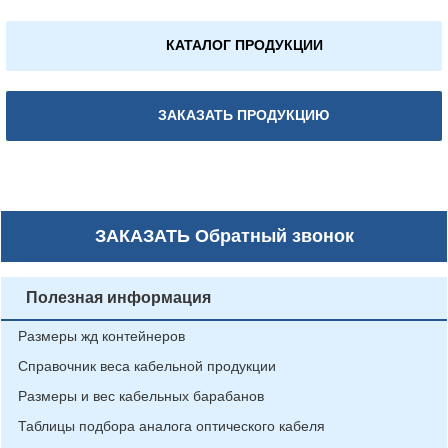
КАТАЛОГ ПРОДУКЦИИ
ЗАКАЗАТЬ ПРОДУКЦИЮ
ЗАКАЗАТЬ
Обратный звонок
Полезная информация
Размеры жд контейнеров
Справочник веса кабельной продукции
Размеры и вес кабельных барабанов
Таблицы подбора аналога оптического кабеля