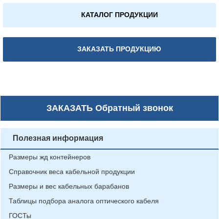
КАТАЛОГ ПРОДУКЦИИ
ЗАКАЗАТЬ ПРОДУКЦИЮ
ЗАКАЗАТЬ
Обратный звонок
Полезная информация
Размеры жд контейнеров
Справочник веса кабельной продукции
Размеры и вес кабельных барабанов
Таблицы подбора аналога оптического кабеля
ГОСТы