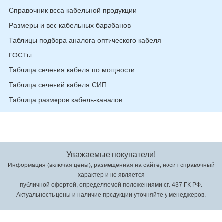
Справочник веса кабельной продукции
Размеры и вес кабельных барабанов
Таблицы подбора аналога оптического кабеля
ГОСТы
Таблица сечения кабеля по мощности
Таблица сечений кабеля СИП
Таблица размеров кабель-каналов
Уважаемые покупатели!
Информация (включая цены), размещенная на сайте, носит справочный
характер и не является
публичной офертой, определяемой положениями ст. 437 ГК РФ.
Актуальность цены и наличие продукции уточняйте у менеджеров.