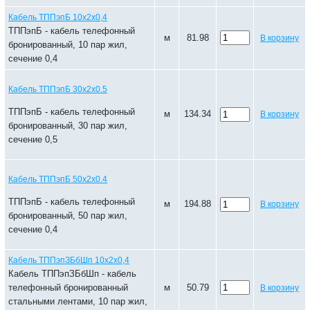
Кабель ТППэпБ 10х2х0,4
ТППэпБ - кабель телефонный
м
81.98
В корзину
бронированный, 10 пар жил,
сечение 0,4
Кабель ТППэпБ 30х2х0.5
ТППэпБ - кабель телефонный
м
134.34
В корзину
бронированный, 30 пар жил,
сечение 0,5
Кабель ТППэпБ 50х2х0.4
ТППэпБ - кабель телефонный
м
194.88
В корзину
бронированный, 50 пар жил,
сечение 0,4
Кабель ТППэпЗБбШп 10х2х0,4
Кабель ТППэпЗБбШп - кабель
телефонный бронированный
м
50.79
В корзину
стальными лентами, 10 пар жил,