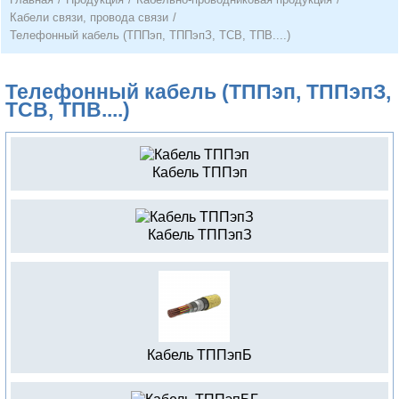
Кабели связи, провода связи
/
Телефонный кабель (ТППэп, ТППэпЗ, ТСВ, ТПВ....)
Телефонный кабель (ТППэп, ТППэпЗ,
ТСВ, ТПВ....)
Кабель ТППэп
Кабель ТППэпЗ
Кабель ТППэпБ