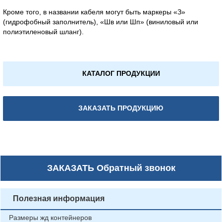
Кроме того, в названии кабеля могут быть маркеры «З»
(гидрофобный заполнитель), «Шв или Шп» (виниловый или
полиэтиленовый шланг).
КАТАЛОГ ПРОДУКЦИИ
ЗАКАЗАТЬ ПРОДУКЦИЮ
ЗАКАЗАТЬ
Обратный звонок
Полезная информация
Размеры жд контейнеров