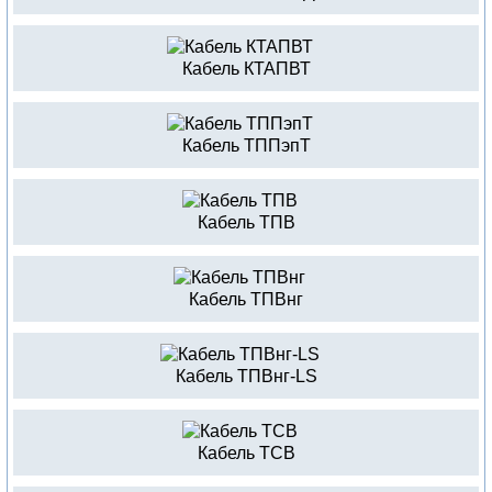
Кабель КТАПВТ
Кабель ТППэпТ
Кабель ТПВ
Кабель ТПВнг
Кабель ТПВнг-LS
Кабель ТСВ