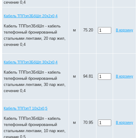
сечение 0,4
Кабель ТППэпЗБбШп 20х2х0,4
Кабель ТППэпЗБбШп - кабель
м
75.20
В корзину
телефонный бронированный
стальными лентами, 20 пар жил,
сечение 0,4
Кабель ТППэпЗБбШп 30х2х0,4
Кабель ТППэпЗБбШп - кабель
м
94.81
В корзину
телефонный бронированный
стальными лентами, 30 пар жил,
сечение 0,4
Кабель ТППэпТ 10х2х0,5
Кабель ТППэпЗБбШп - кабель
м
70.95
В корзину
телефонный бронированный
стальными лентами, 10 пар жил,
сечение 0,5