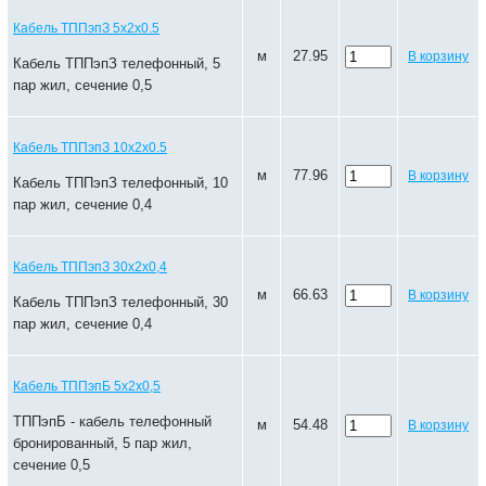
Кабель ТППэпЗ 5х2х0.5
м
27.95
В корзину
Кабель ТППэпЗ телефонный, 5
пар жил, сечение 0,5
Кабель ТППэпЗ 10х2х0.5
м
77.96
В корзину
Кабель ТППэпЗ телефонный, 10
пар жил, сечение 0,4
Кабель ТППэпЗ 30х2х0,4
м
66.63
В корзину
Кабель ТППэпЗ телефонный, 30
пар жил, сечение 0,4
Кабель ТППэпБ 5х2х0,5
ТППэпБ - кабель телефонный
м
54.48
В корзину
бронированный, 5 пар жил,
сечение 0,5