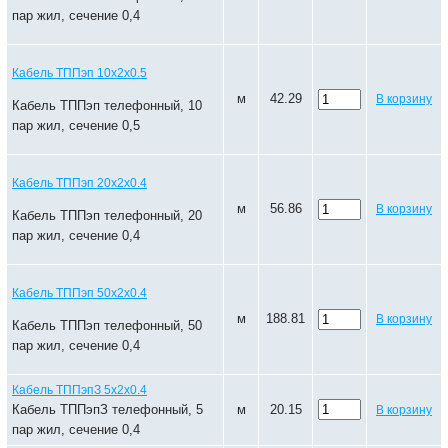
пар жил, сечение 0,4
Кабель ТППэп 10х2х0.5
м
42.29
В корзину
Кабель ТППэп телефонный, 10
пар жил, сечение 0,5
Кабель ТППэп 20х2х0.4
м
56.86
В корзину
Кабель ТППэп телефонный, 20
пар жил, сечение 0,4
Кабель ТППэп 50х2х0.4
м
188.81
В корзину
Кабель ТППэп телефонный, 50
пар жил, сечение 0,4
Кабель ТППэпЗ 5х2х0.4
Кабель ТППэпЗ телефонный, 5
м
20.15
В корзину
пар жил, сечение 0,4