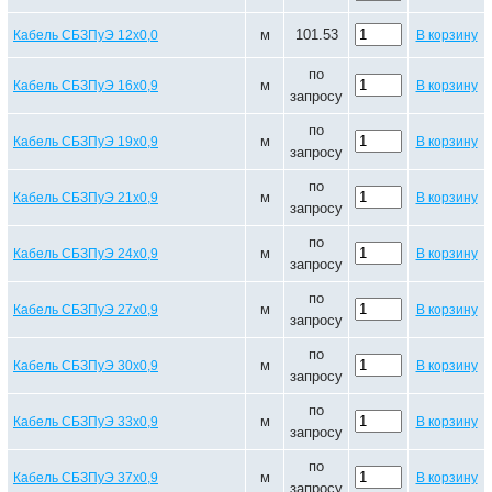
м
101.53
Кабель СБЗПуЭ 12х0,0
В корзину
по
м
Кабель СБЗПуЭ 16х0,9
В корзину
запросу
по
м
Кабель СБЗПуЭ 19х0,9
В корзину
запросу
по
м
Кабель СБЗПуЭ 21х0,9
В корзину
запросу
по
м
Кабель СБЗПуЭ 24х0,9
В корзину
запросу
по
м
Кабель СБЗПуЭ 27х0,9
В корзину
запросу
по
м
Кабель СБЗПуЭ 30х0,9
В корзину
запросу
по
м
Кабель СБЗПуЭ 33х0,9
В корзину
запросу
по
м
Кабель СБЗПуЭ 37х0,9
В корзину
запросу