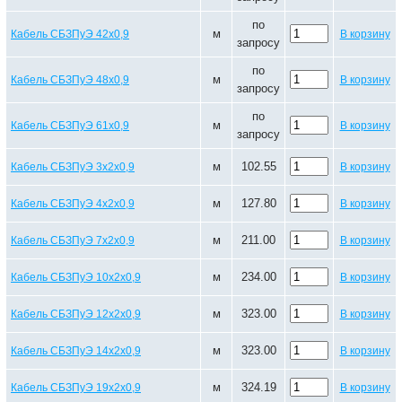
по
м
Кабель СБЗПуЭ 42х0,9
В корзину
запросу
по
м
Кабель СБЗПуЭ 48х0,9
В корзину
запросу
по
м
Кабель СБЗПуЭ 61х0,9
В корзину
запросу
м
102.55
Кабель СБЗПуЭ 3х2х0,9
В корзину
м
127.80
Кабель СБЗПуЭ 4х2х0,9
В корзину
м
211.00
Кабель СБЗПуЭ 7х2х0,9
В корзину
м
234.00
Кабель СБЗПуЭ 10х2х0,9
В корзину
м
323.00
Кабель СБЗПуЭ 12х2х0,9
В корзину
м
323.00
Кабель СБЗПуЭ 14х2х0,9
В корзину
м
324.19
Кабель СБЗПуЭ 19х2х0,9
В корзину