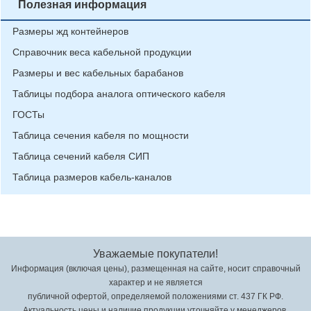
Полезная информация
Размеры жд контейнеров
Справочник веса кабельной продукции
Размеры и вес кабельных барабанов
Таблицы подбора аналога оптического кабеля
ГОСТы
Таблица сечения кабеля по мощности
Таблица сечений кабеля СИП
Таблица размеров кабель-каналов
Уважаемые покупатели!
Информация (включая цены), размещенная на сайте, носит справочный
характер и не является
публичной офертой, определяемой положениями ст. 437 ГК РФ.
Актуальность цены и наличие продукции уточняйте у менеджеров.