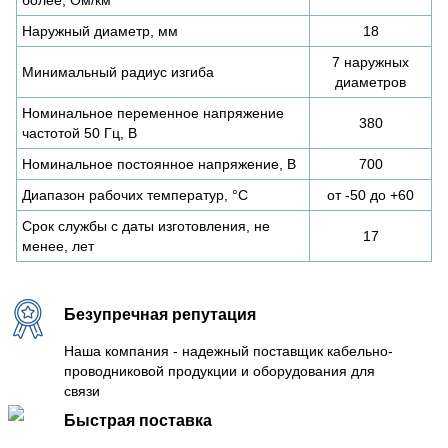
Наружный диаметр, мм
18
7 наружных
Минимальный радиус изгиба
диаметров
Номинальное переменное напряжение
380
частотой 50 Гц, В
Номинальное постоянное напряжение, В
700
Диапазон рабочих температур, °C
от -50 до +60
Срок службы с даты изготовления, не
17
менее, лет
Безупречная репутация
Наша компания - надежный поставщик кабельно-
проводниковой продукции и оборудования для
связи
Быстрая поставка