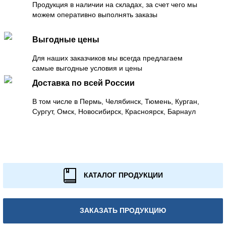
Продукция в наличии на складах, за счет чего мы
можем оперативно выполнять заказы
Выгодные цены
Для наших заказчиков мы всегда предлагаем
самые выгодные условия и цены
Доставка по всей России
В том числе в Пермь, Челябинск, Тюмень, Курган,
Сургут, Омск, Новосибирск, Красноярск, Барнаул
КАТАЛОГ ПРОДУКЦИИ
ЗАКАЗАТЬ ПРОДУКЦИЮ