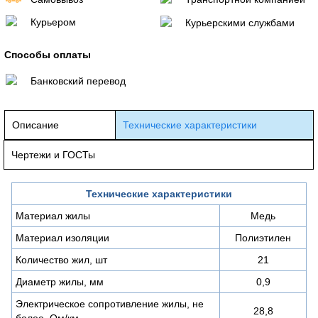
Курьером
Курьерскими службами
Способы оплаты
Банковский перевод
Описание
Технические характеристики
Чертежи и ГОСТы
Технические характеристики
Материал жилы
Медь
Материал изоляции
Полиэтилен
Количество жил, шт
21
Диаметр жилы, мм
0,9
Электрическое сопротивление жилы, не
28,8
более, Ом/км