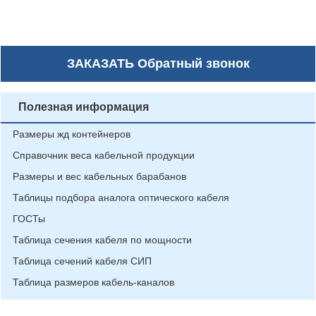
ЗАКАЗАТЬ
Обратный звонок
Полезная информация
Размеры жд контейнеров
Справочник веса кабельной продукции
Размеры и вес кабельных барабанов
Таблицы подбора аналога оптического кабеля
ГОСТы
Таблица сечения кабеля по мощности
Таблица сечений кабеля СИП
Таблица размеров кабель-каналов