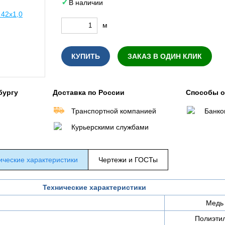
В наличии
м
КУПИТЬ
ЗАКАЗ В ОДИН КЛИК
бургу
Доставка по России
Способы 
Транспортной компанией
Банко
Курьерскими службами
ические характеристики
Чертежи и ГОСТы
Технические характеристики
Медь
Полиэти