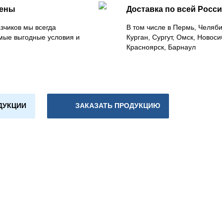
цены
Доставка по всей Росс
зчиков мы всегда
В том числе в Пермь, Челяб
мые выгодные условия и
Курган, Сургут, Омск, Новоси
Красноярск, Барнаул
ДУКЦИИ
ЗАКАЗАТЬ ПРОДУКЦИЮ