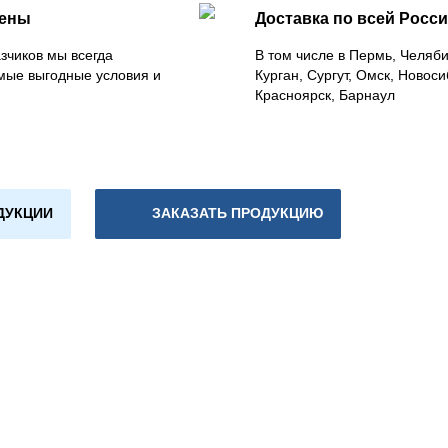
цены
Доставка по всей Росс
зчиков мы всегда
В том числе в Пермь, Челяб
мые выгодные условия и
Курган, Сургут, Омск, Новоси
Красноярск, Барнаул
ДУКЦИИ
ЗАКАЗАТЬ ПРОДУКЦИЮ