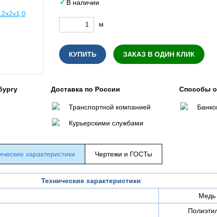
В наличии
м
КУПИТЬ
ЗАКАЗ В ОДИН КЛИК
бургу
Доставка по России
Способы 
Транспортной компанией
Банко
Курьерскими службами
ические характеристики
Чертежи и ГОСТы
Технические характеристики
Медь
Полиэти