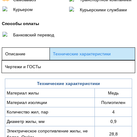
Курьером
Курьерскими службами
Способы оплаты
Банковский перевод
Описание
Технические характеристики
Чертежи и ГОСТы
Технические характеристики
Материал жилы
Медь
Материал изоляции
Полиэтилен
Количество жил, пар
4
Диаметр жилы, мм
0,9
Электрическое сопротивление жилы, не
28,8
более, Ом/км