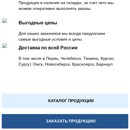
Продукция в наличии на складах, за счет чего мы
можем оперативно выполнять заказы
Выгодные цены
Для наших заказчиков мы всегда предлагаем
самые выгодные условия и цены
Доставка по всей России
В том числе в Пермь, Челябинск, Тюмень, Курган,
Сургут, Омск, Новосибирск, Красноярск, Барнаул
КАТАЛОГ ПРОДУКЦИИ
ЗАКАЗАТЬ ПРОДУКЦИЮ