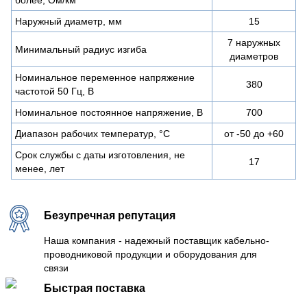
Наружный диаметр, мм
15
7 наружных
Минимальный радиус изгиба
диаметров
Номинальное переменное напряжение
380
частотой 50 Гц, В
Номинальное постоянное напряжение, В
700
Диапазон рабочих температур, °C
от -50 до +60
Срок службы с даты изготовления, не
17
менее, лет
Безупречная репутация
Наша компания - надежный поставщик кабельно-
проводниковой продукции и оборудования для
связи
Быстрая поставка