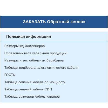
ЗАКАЗАТЬ
Обратный звонок
Полезная информация
Размеры жд контейнеров
Справочник веса кабельной продукции
Размеры и вес кабельных барабанов
Таблицы подбора аналога оптического кабеля
ГОСТы
Таблица сечения кабеля по мощности
Таблица сечений кабеля СИП
Таблица размеров кабель-каналов