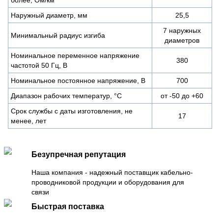
Наружный диаметр, мм
25,5
7 наружных
Минимальный радиус изгиба
диаметров
Номинальное переменное напряжение
380
частотой 50 Гц, В
Номинальное постоянное напряжение, В
700
Диапазон рабочих температур, °C
от -50 до +60
Срок службы с даты изготовления, не
17
менее, лет
Безупречная репутация
Наша компания - надежный поставщик кабельно-
проводниковой продукции и оборудования для
связи
Быстрая поставка