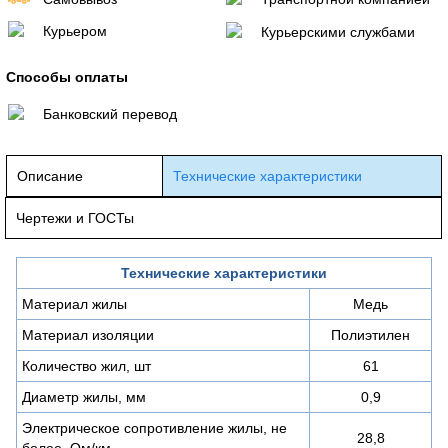
Курьером
Курьерскими службами
Способы оплаты
Банковский перевод
Описание
Технические характеристики
Чертежи и ГОСТы
Технические характеристики
Материал жилы
Медь
Материал изоляции
Полиэтилен
Количество жил, шт
61
Диаметр жилы, мм
0,9
Электрическое сопротивление жилы, не
28,8
более, Ом/км