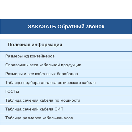
ЗАКАЗАТЬ
Обратный звонок
Полезная информация
Размеры жд контейнеров
Справочник веса кабельной продукции
Размеры и вес кабельных барабанов
Таблицы подбора аналога оптического кабеля
ГОСТы
Таблица сечения кабеля по мощности
Таблица сечений кабеля СИП
Таблица размеров кабель-каналов