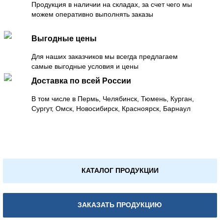
Продукция в наличии на складах, за счет чего мы
можем оперативно выполнять заказы
Выгодные цены
Для наших заказчиков мы всегда предлагаем
самые выгодные условия и цены
Доставка по всей России
В том числе в Пермь, Челябинск, Тюмень, Курган,
Сургут, Омск, Новосибирск, Красноярск, Барнаул
КАТАЛОГ ПРОДУКЦИИ
ЗАКАЗАТЬ ПРОДУКЦИЮ