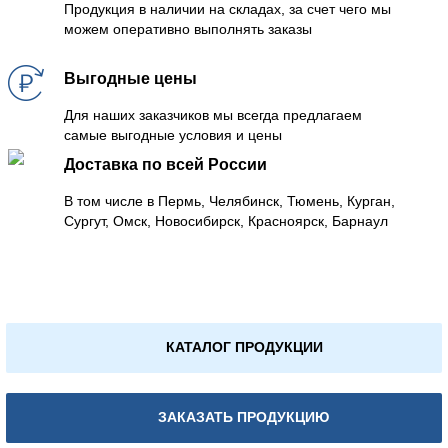
Продукция в наличии на складах, за счет чего мы
можем оперативно выполнять заказы
Выгодные цены
Для наших заказчиков мы всегда предлагаем
самые выгодные условия и цены
Доставка по всей России
В том числе в Пермь, Челябинск, Тюмень, Курган,
Сургут, Омск, Новосибирск, Красноярск, Барнаул
КАТАЛОГ ПРОДУКЦИИ
ЗАКАЗАТЬ ПРОДУКЦИЮ