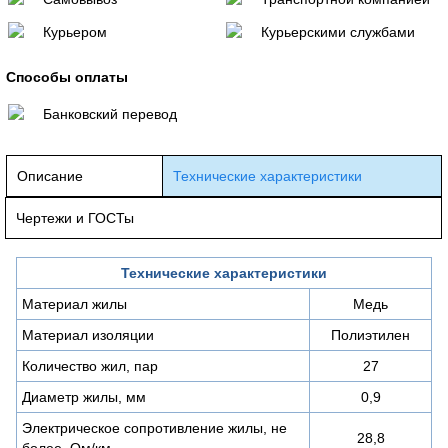
Курьером
Курьерскими службами
Способы оплаты
Банковский перевод
Описание
Технические характеристики
Чертежи и ГОСТы
Технические характеристики
Материал жилы
Медь
Материал изоляции
Полиэтилен
Количество жил, пар
27
Диаметр жилы, мм
0,9
Электрическое сопротивление жилы, не
28,8
более, Ом/км