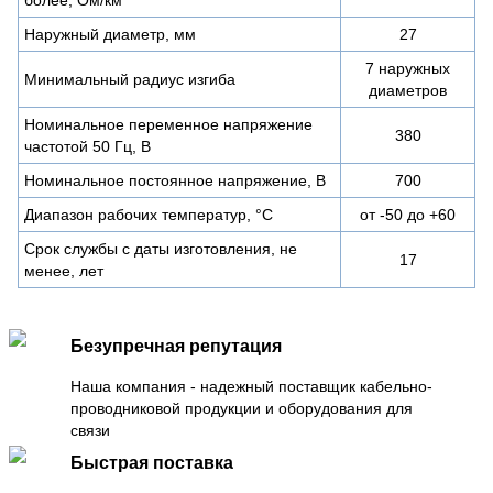
Наружный диаметр, мм
27
7 наружных
Минимальный радиус изгиба
диаметров
Номинальное переменное напряжение
380
частотой 50 Гц, В
Номинальное постоянное напряжение, В
700
Диапазон рабочих температур, °C
от -50 до +60
Срок службы с даты изготовления, не
17
менее, лет
Безупречная репутация
Наша компания - надежный поставщик кабельно-
проводниковой продукции и оборудования для
связи
Быстрая поставка