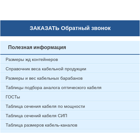
ЗАКАЗАТЬ
Обратный звонок
Полезная информация
Размеры жд контейнеров
Справочник веса кабельной продукции
Размеры и вес кабельных барабанов
Таблицы подбора аналога оптического кабеля
ГОСТы
Таблица сечения кабеля по мощности
Таблица сечений кабеля СИП
Таблица размеров кабель-каналов