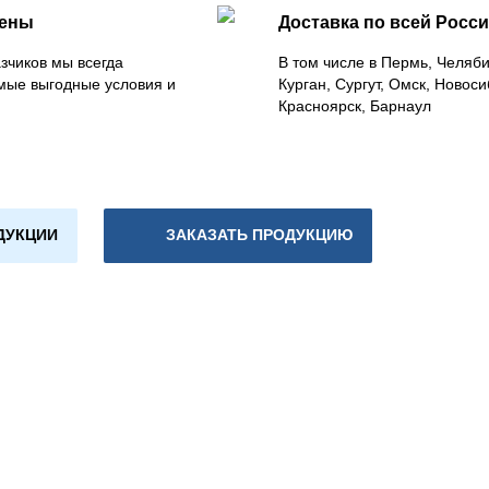
цены
Доставка по всей Росс
зчиков мы всегда
В том числе в Пермь, Челяб
мые выгодные условия и
Курган, Сургут, Омск, Новоси
Красноярск, Барнаул
ДУКЦИИ
ЗАКАЗАТЬ ПРОДУКЦИЮ