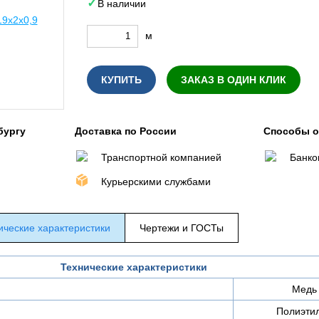
В наличии
м
КУПИТЬ
ЗАКАЗ В ОДИН КЛИК
бургу
Доставка по России
Способы 
Транспортной компанией
Банко
Курьерскими службами
ические характеристики
Чертежи и ГОСТы
Технические характеристики
Медь
Полиэти