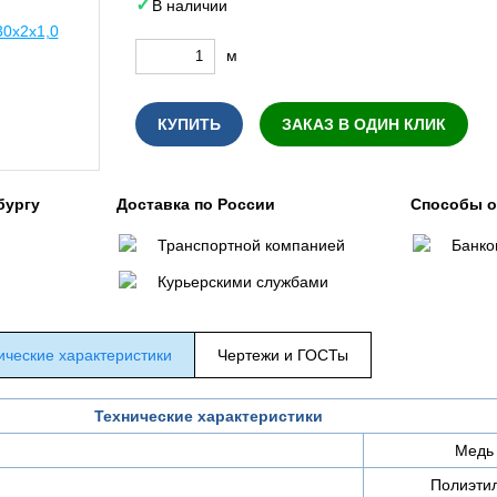
В наличии
м
КУПИТЬ
ЗАКАЗ В ОДИН КЛИК
бургу
Доставка по России
Способы 
Транспортной компанией
Банко
Курьерскими службами
ические характеристики
Чертежи и ГОСТы
Технические характеристики
Медь
Полиэти