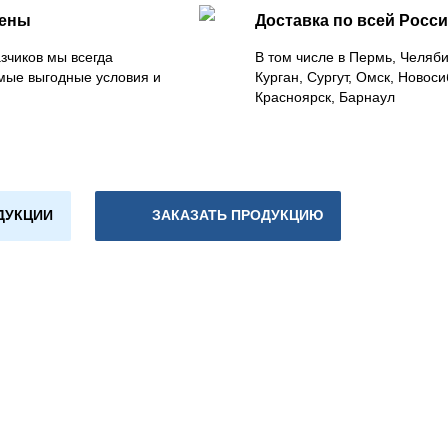
цены
Доставка по всей Росс
зчиков мы всегда
В том числе в Пермь, Челяб
мые выгодные условия и
Курган, Сургут, Омск, Новоси
Красноярск, Барнаул
ДУКЦИИ
ЗАКАЗАТЬ ПРОДУКЦИЮ