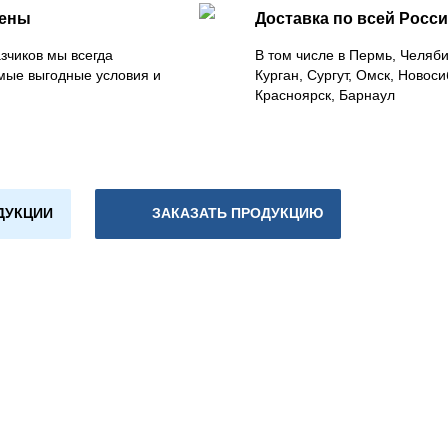
цены
Доставка по всей Росс
зчиков мы всегда
В том числе в Пермь, Челяб
мые выгодные условия и
Курган, Сургут, Омск, Новоси
Красноярск, Барнаул
ДУКЦИИ
ЗАКАЗАТЬ ПРОДУКЦИЮ