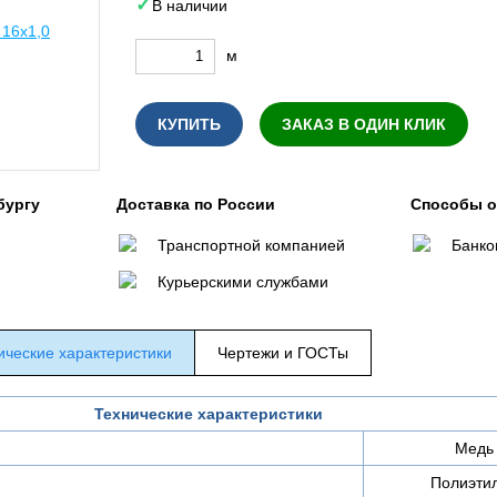
В наличии
м
КУПИТЬ
ЗАКАЗ В ОДИН КЛИК
бургу
Доставка по России
Способы 
Транспортной компанией
Банко
Курьерскими службами
ические характеристики
Чертежи и ГОСТы
Технические характеристики
Медь
Полиэти