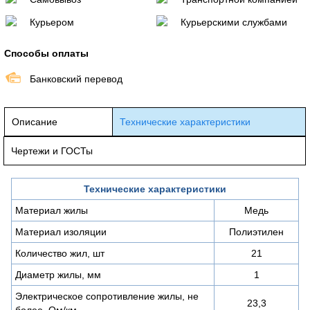
Курьером
Курьерскими службами
Способы оплаты
Банковский перевод
Описание
Технические характеристики
Чертежи и ГОСТы
Технические характеристики
Материал жилы
Медь
Материал изоляции
Полиэтилен
Количество жил, шт
21
Диаметр жилы, мм
1
Электрическое сопротивление жилы, не
23,3
более, Ом/км