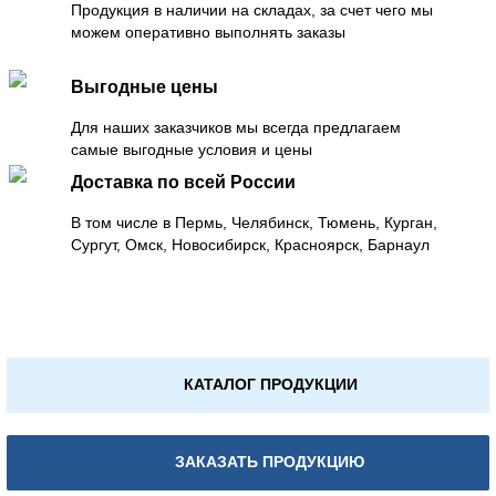
Продукция в наличии на складах, за счет чего мы
можем оперативно выполнять заказы
Выгодные цены
Для наших заказчиков мы всегда предлагаем
самые выгодные условия и цены
Доставка по всей России
В том числе в Пермь, Челябинск, Тюмень, Курган,
Сургут, Омск, Новосибирск, Красноярск, Барнаул
КАТАЛОГ ПРОДУКЦИИ
ЗАКАЗАТЬ ПРОДУКЦИЮ