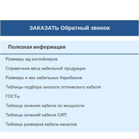
ЗАКАЗАТЬ
Обратный звонок
Полезная информация
Размеры жд контейнеров
Справочник веса кабельной продукции
Размеры и вес кабельных барабанов
Таблицы подбора аналога оптического кабеля
ГОСТы
Таблица сечения кабеля по мощности
Таблица сечений кабеля СИП
Таблица размеров кабель-каналов