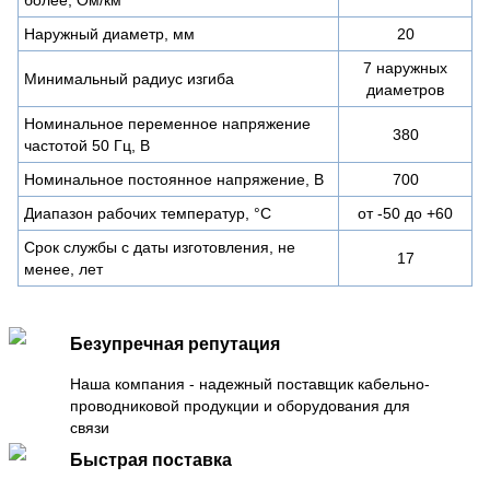
Наружный диаметр, мм
20
7 наружных
Минимальный радиус изгиба
диаметров
Номинальное переменное напряжение
380
частотой 50 Гц, В
Номинальное постоянное напряжение, В
700
Диапазон рабочих температур, °C
от -50 до +60
Срок службы с даты изготовления, не
17
менее, лет
Безупречная репутация
Наша компания - надежный поставщик кабельно-
проводниковой продукции и оборудования для
связи
Быстрая поставка