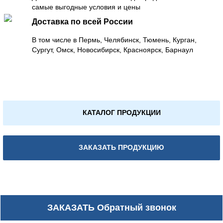
самые выгодные условия и цены
Доставка по всей России
В том числе в Пермь, Челябинск, Тюмень, Курган,
Сургут, Омск, Новосибирск, Красноярск, Барнаул
КАТАЛОГ ПРОДУКЦИИ
ЗАКАЗАТЬ ПРОДУКЦИЮ
ЗАКАЗАТЬ
Обратный звонок