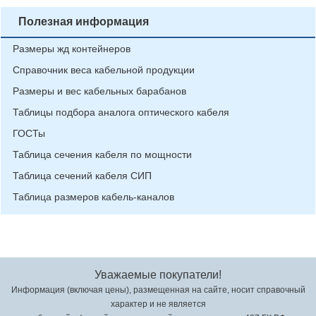
Полезная информация
Размеры жд контейнеров
Справочник веса кабельной продукции
Размеры и вес кабельных барабанов
Таблицы подбора аналога оптического кабеля
ГОСТы
Таблица сечения кабеля по мощности
Таблица сечений кабеля СИП
Таблица размеров кабель-каналов
Уважаемые покупатели!
Информация (включая цены), размещенная на сайте, носит справочный
характер и не является