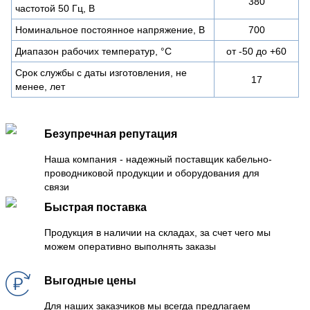
380
частотой 50 Гц, В
Номинальное постоянное напряжение, В
700
Диапазон рабочих температур, °C
от -50 до +60
Срок службы с даты изготовления, не
17
менее, лет
Безупречная репутация
Наша компания - надежный поставщик кабельно-
проводниковой продукции и оборудования для
связи
Быстрая поставка
Продукция в наличии на складах, за счет чего мы
можем оперативно выполнять заказы
Выгодные цены
Для наших заказчиков мы всегда предлагаем