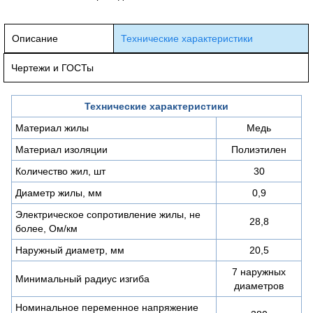
Описание
Технические характеристики
Чертежи и ГОСТы
Технические характеристики
Материал жилы
Медь
Материал изоляции
Полиэтилен
Количество жил, шт
30
Диаметр жилы, мм
0,9
Электрическое сопротивление жилы, не
28,8
более, Ом/км
Наружный диаметр, мм
20,5
7 наружных
Минимальный радиус изгиба
диаметров
Номинальное переменное напряжение