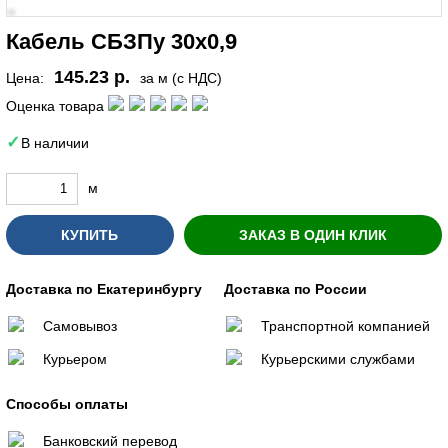
Кабель СБЗПу 30х0,9
145.23 р.
Цена:
за м (с НДС)
Оценка товара
В наличии
м
КУПИТЬ
ЗАКАЗ В ОДИН КЛИК
Доставка по Екатеринбургу
Доставка по России
Самовывоз
Транспортной компанией
Курьером
Курьерскими службами
Способы оплаты
Банковский перевод