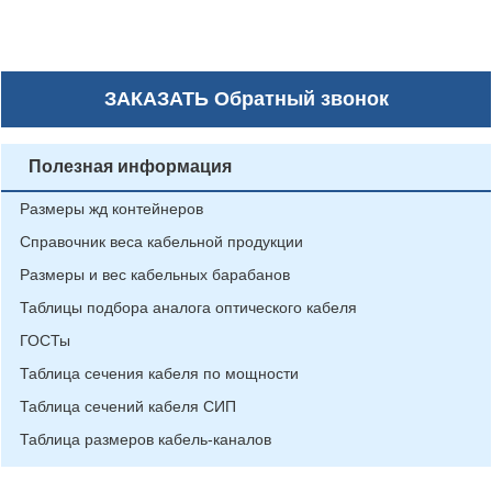
ЗАКАЗАТЬ
Обратный звонок
Полезная информация
Размеры жд контейнеров
Справочник веса кабельной продукции
Размеры и вес кабельных барабанов
Таблицы подбора аналога оптического кабеля
ГОСТы
Таблица сечения кабеля по мощности
Таблица сечений кабеля СИП
Таблица размеров кабель-каналов