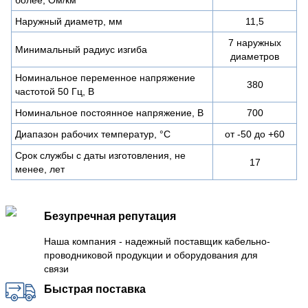
Наружный диаметр, мм
11,5
7 наружных
Минимальный радиус изгиба
диаметров
Номинальное переменное напряжение
380
частотой 50 Гц, В
Номинальное постоянное напряжение, В
700
Диапазон рабочих температур, °C
от -50 до +60
Срок службы с даты изготовления, не
17
менее, лет
Безупречная репутация
Наша компания - надежный поставщик кабельно-
проводниковой продукции и оборудования для
связи
Быстрая поставка