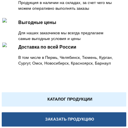
Продукция в наличии на складах, за счет чего мы
можем оперативно выполнять заказы
Выгодные цены
Для наших заказчиков мы всегда предлагаем
самые выгодные условия и цены
Доставка по всей России
В том числе в Пермь, Челябинск, Тюмень, Курган,
Сургут, Омск, Новосибирск, Красноярск, Барнаул
КАТАЛОГ ПРОДУКЦИИ
ЗАКАЗАТЬ ПРОДУКЦИЮ