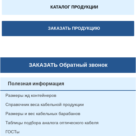
КАТАЛОГ ПРОДУКЦИИ
ЗАКАЗАТЬ ПРОДУКЦИЮ
ЗАКАЗАТЬ
Обратный звонок
Полезная информация
Размеры жд контейнеров
Справочник веса кабельной продукции
Размеры и вес кабельных барабанов
Таблицы подбора аналога оптического кабеля
ГОСТы