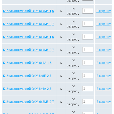
запросу
по
м
Кабель оптический ОКМ-6х4М5-1,5
В корзину
запросу
по
м
Кабель оптический ОКМ-6х4М5-2,7
В корзину
запросу
по
м
Кабель оптический ОКМ-6х4М6-1,5
В корзину
запросу
по
м
Кабель оптический ОКМ-6х4М6-2,7
В корзину
запросу
по
м
Кабель оптический ОКМ-6х4А-1,5
В корзину
запросу
по
м
Кабель оптический ОКМ 6х8Е-2,7
В корзину
запросу
по
м
Кабель оптический ОКМ 6х4А-2,7
В корзину
запросу
по
м
Кабель оптический ОКМ-6х8М5-2,7
В корзину
запросу
по