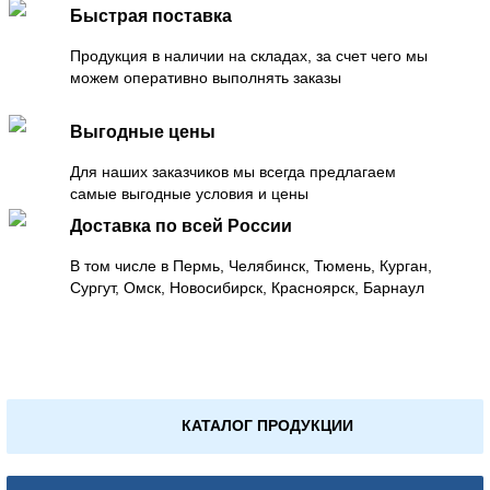
Быстрая поставка
Продукция в наличии на складах, за счет чего мы
можем оперативно выполнять заказы
Выгодные цены
Для наших заказчиков мы всегда предлагаем
самые выгодные условия и цены
Доставка по всей России
В том числе в Пермь, Челябинск, Тюмень, Курган,
Сургут, Омск, Новосибирск, Красноярск, Барнаул
КАТАЛОГ ПРОДУКЦИИ