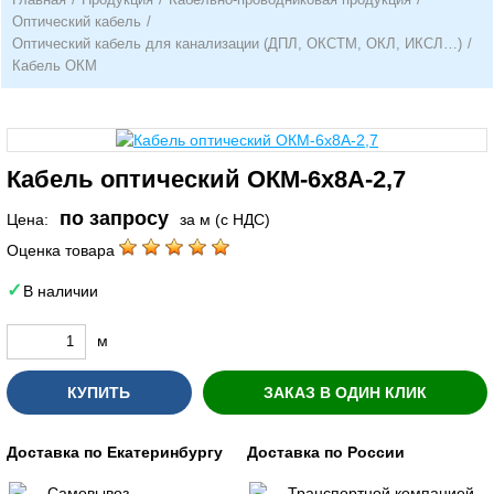
Оптический кабель
/
Оптический кабель для канализации (ДПЛ, ОКСТМ, ОКЛ, ИКСЛ…)
/
Кабель ОКМ
Кабель оптический ОКМ-6х8А-2,7
по запросу
Цена:
за м (с НДС)
Оценка товара
В наличии
м
КУПИТЬ
ЗАКАЗ В ОДИН КЛИК
Доставка по Екатеринбургу
Доставка по России
Самовывоз
Транспортной компанией