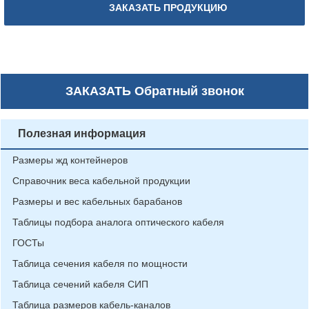
ЗАКАЗАТЬ ПРОДУКЦИЮ
ЗАКАЗАТЬ
Обратный звонок
Полезная информация
Размеры жд контейнеров
Справочник веса кабельной продукции
Размеры и вес кабельных барабанов
Таблицы подбора аналога оптического кабеля
ГОСТы
Таблица сечения кабеля по мощности
Таблица сечений кабеля СИП
Таблица размеров кабель-каналов