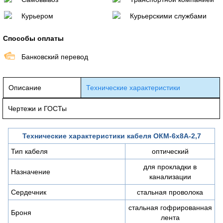
Курьером
Курьерскими службами
Способы оплаты
Банковский перевод
Описание
Технические характеристики
Чертежи и ГОСТы
Технические характеристики кабеля ОКМ-6х8А-2,7
Тип кабеля
оптический
для прокладки в
Назначение
канализации
Сердечник
стальная проволока
стальная гофрированная
Броня
лента