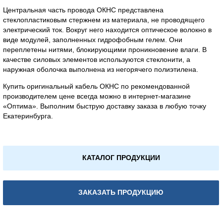
Центральная часть провода ОКНС представлена
стеклопластиковым стержнем из материала, не проводящего
электрический ток. Вокруг него находится оптическое волокно в
виде модулей, заполненных гидрофобным гелем. Они
переплетены нитями, блокирующими проникновение влаги. В
качестве силовых элементов используются стеклонити, а
наружная оболочка выполнена из негорячего полиэтилена.
Купить оригинальный кабель ОКНС по рекомендованной
производителем цене всегда можно в интернет-магазине
«Оптима». Выполним быструю доставку заказа в любую точку
Екатеринбурга.
КАТАЛОГ ПРОДУКЦИИ
ЗАКАЗАТЬ ПРОДУКЦИЮ