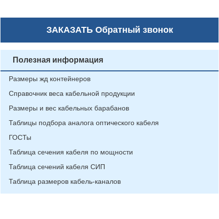
ЗАКАЗАТЬ
Обратный звонок
Полезная информация
Размеры жд контейнеров
Справочник веса кабельной продукции
Размеры и вес кабельных барабанов
Таблицы подбора аналога оптического кабеля
ГОСТы
Таблица сечения кабеля по мощности
Таблица сечений кабеля СИП
Таблица размеров кабель-каналов