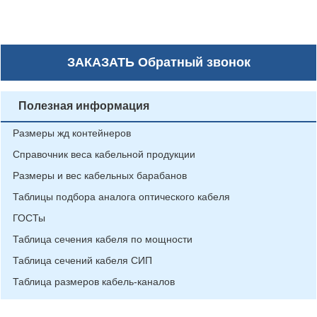
ЗАКАЗАТЬ
Обратный звонок
Полезная информация
Размеры жд контейнеров
Справочник веса кабельной продукции
Размеры и вес кабельных барабанов
Таблицы подбора аналога оптического кабеля
ГОСТы
Таблица сечения кабеля по мощности
Таблица сечений кабеля СИП
Таблица размеров кабель-каналов