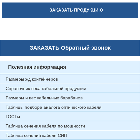
ЗАКАЗАТЬ ПРОДУКЦИЮ
ЗАКАЗАТЬ
Обратный звонок
Полезная информация
Размеры жд контейнеров
Справочник веса кабельной продукции
Размеры и вес кабельных барабанов
Таблицы подбора аналога оптического кабеля
ГОСТы
Таблица сечения кабеля по мощности
Таблица сечений кабеля СИП