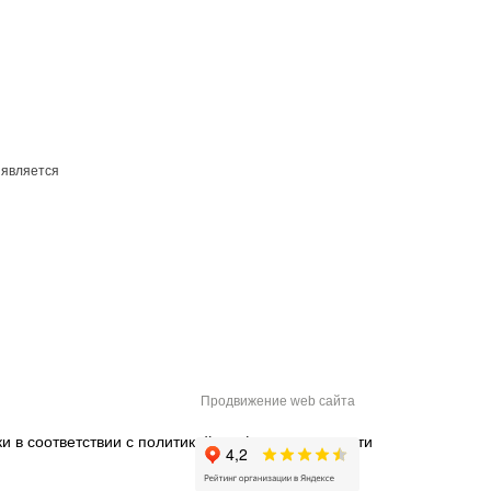
 является
Продвижение web сайта
и в соответствии с
политикой конфиденциальности