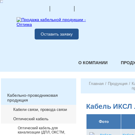
Оставить заявку
О КОМПАНИИ
ПРОД
Главная
/
Продукция
/
К
п
Кабельно-проводниковая
продукция
Кабель ИКСЛ .
Кабели связи, провода связи
Оптический кабель
Фото
Оптический кабель для
канализации (ДПЛ, ОКСТМ,