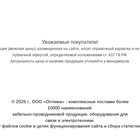
Уважаемые покупатели!
ия (включая цены), размещенная на сайте, носит справочный характер и не
публичной офертой, определяемой положениями ст. 437 ГК РФ.
Актуальность цены и наличие продукции уточняйте у менеджеров.
© 2026 г., ООО «Оптима» - комплексные поставки более
10000 наименований
кабельно-проводниковой продукции, оборудования для
связи и электротехники.
 файлов cookie в целях функционирования сайта и сбора статистик