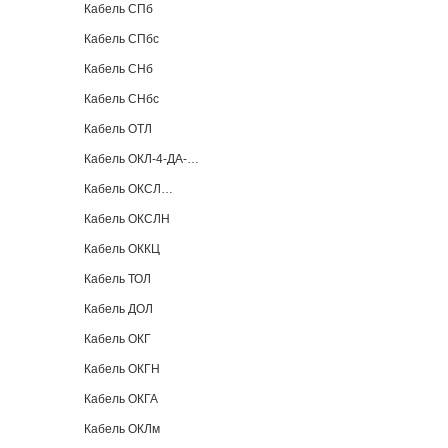
Кабель СПб
Кабель СПбс
Кабель СНб
Кабель СНбс
Кабель ОТЛ
Кабель ОКЛ-4-ДА-…
Кабель ОКСЛ…
Кабель ОКСЛН
Кабель ОККЦ
Кабель ТОЛ
Кабель ДОЛ
Кабель ОКГ
Кабель ОКГН
Кабель ОКГА
Кабель ОКЛм