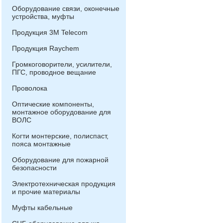
Оборудование связи, оконечные
устройства, муфты
Продукция 3М Telecom
Продукция Raychem
Громкоговорители, усилители,
ПГС, проводное вещание
Проволока
Оптические компоненты,
монтажное оборудование для
ВОЛС
Когти монтерские, полиспаст,
пояса монтажные
Оборудование для пожарной
безопасности
Электротехническая продукция
и прочие материалы
Муфты кабельные