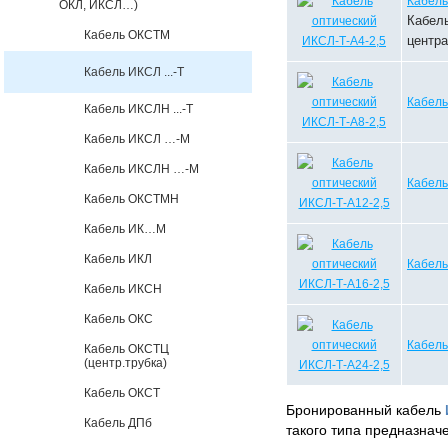
Кабель
ОКЛ, ИКСЛ…)
Кабель
Кабель ОКСТМ
центр
Кабель ИКСЛ ...-Т
Кабель
Кабель ИКСЛН ...-Т
Кабель ИКСЛ …-М
Кабель ИКСЛН …-М
Кабель
Кабель ОКСТМН
Кабель ИК…М
Кабель ИКЛ
Кабель
Кабель ИКСН
Кабель ОКС
Кабель
Кабель ОКСТЦ
(центр.трубка)
Кабель ОКСТ
Бронированный кабель
Кабель ДПб
такого типа предназнач