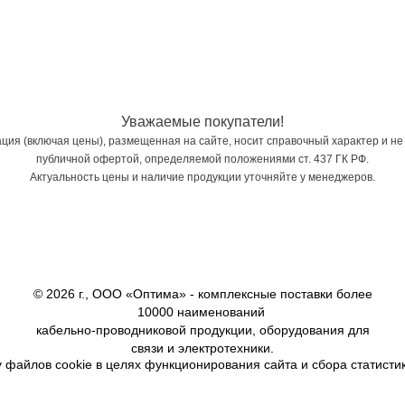
Уважаемые покупатели!
ия (включая цены), размещенная на сайте, носит справочный характер и не
публичной офертой, определяемой положениями ст. 437 ГК РФ.
Актуальность цены и наличие продукции уточняйте у менеджеров.
© 2026 г., ООО «Оптима» - комплексные поставки более
10000 наименований
кабельно-проводниковой продукции, оборудования для
связи и электротехники.
 файлов cookie в целях функционирования сайта и сбора статистик