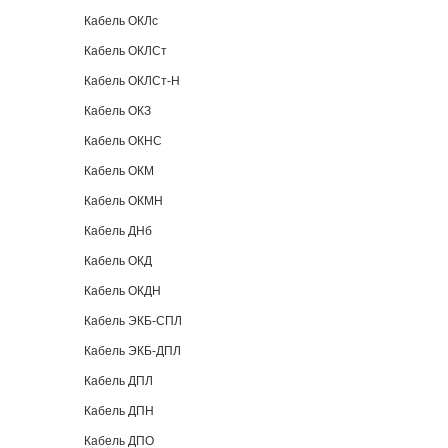
Кабель ОКЛс
Кабель ОКЛСт
Кабель ОКЛСт-Н
Кабель ОКЗ
Кабель ОКНС
Кабель ОКМ
Кабель ОКМН
Кабель ДНб
Кабель ОКД
Кабель ОКДН
Кабель ЭКБ-СПЛ
Кабель ЭКБ-ДПЛ
Кабель ДПЛ
Кабель ДПН
Кабель ДПО