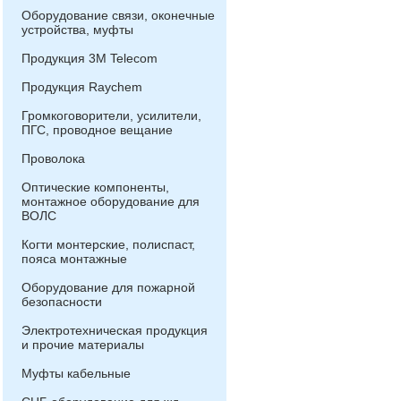
Оборудование связи, оконечные
устройства, муфты
Продукция 3М Telecom
Продукция Raychem
Громкоговорители, усилители,
ПГС, проводное вещание
Проволока
Оптические компоненты,
монтажное оборудование для
ВОЛС
Когти монтерские, полиспаст,
пояса монтажные
Оборудование для пожарной
безопасности
Электротехническая продукция
и прочие материалы
Муфты кабельные