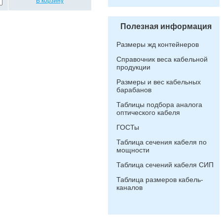
В корзину
Полезная информация
Размеры жд контейнеров
Справочник веса кабельной
продукции
Размеры и вес кабельных
барабанов
Таблицы подбора аналога
оптического кабеля
ГОСТы
Таблица сечения кабеля по
мощности
Таблица сечений кабеля СИП
Таблица размеров кабель-
каналов