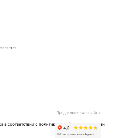
 является
Продвижение web сайта
и в соответствии с
политикой конфиденциальности