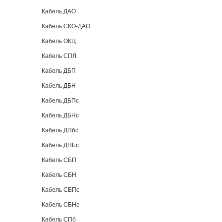
Кабель ДАО
Кабель СКО-ДАО
Кабель ОКЦ
Кабель СПЛ
Кабель ДБП
Кабель ДБН
Кабель ДБПс
Кабель ДБНс
Кабель ДПбс
Кабель ДНБс
Кабель СБП
Кабель СБН
Кабель СБПс
Кабель СБНс
Кабель СПб