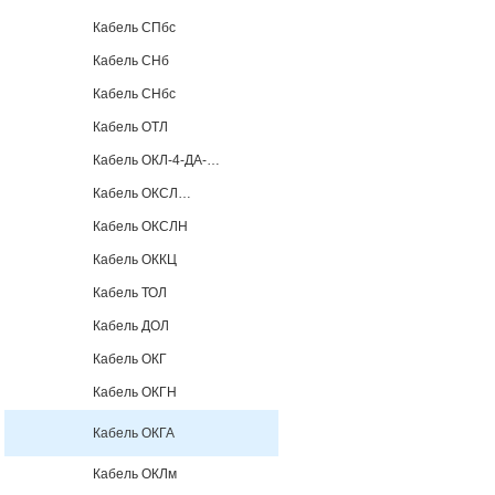
Кабель СПбс
Кабель СНб
Кабель СНбс
Кабель ОТЛ
Кабель ОКЛ-4-ДА-…
Кабель ОКСЛ…
Кабель ОКСЛН
Кабель ОККЦ
Кабель ТОЛ
Кабель ДОЛ
Кабель ОКГ
Кабель ОКГН
Кабель ОКГА
Кабель ОКЛм