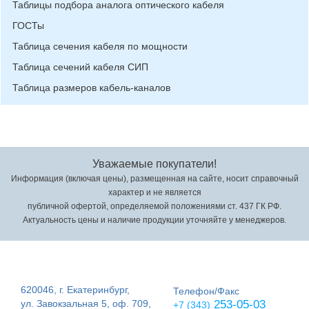
Таблицы подбора аналога оптического кабеля
ГОСТы
Таблица сечения кабеля по мощности
Таблица сечений кабеля СИП
Таблица размеров кабель-каналов
Уважаемые покупатели!
Информация (включая цены), размещенная на сайте, носит справочный
характер и не является
публичной офертой, определяемой положениями ст. 437 ГК РФ.
Актуальность цены и наличие продукции уточняйте у менеджеров.
620046, г. Екатеринбург,
Телефон/Факс
ул. Завокзальная 5, оф. 709,
253-05-03
+7 (343)