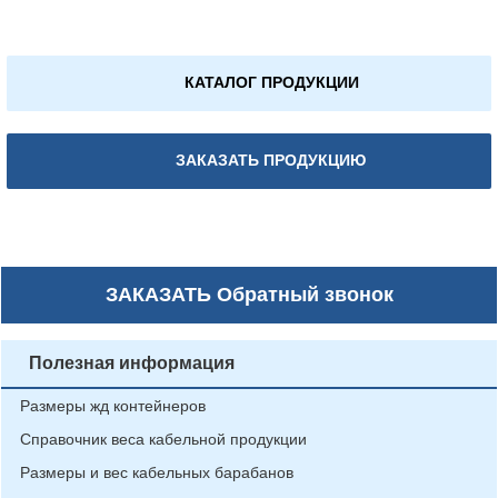
КАТАЛОГ ПРОДУКЦИИ
ЗАКАЗАТЬ ПРОДУКЦИЮ
ЗАКАЗАТЬ
Обратный звонок
Полезная информация
Размеры жд контейнеров
Справочник веса кабельной продукции
Размеры и вес кабельных барабанов