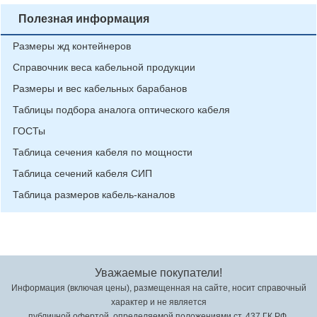
Полезная информация
Размеры жд контейнеров
Справочник веса кабельной продукции
Размеры и вес кабельных барабанов
Таблицы подбора аналога оптического кабеля
ГОСТы
Таблица сечения кабеля по мощности
Таблица сечений кабеля СИП
Таблица размеров кабель-каналов
Уважаемые покупатели!
Информация (включая цены), размещенная на сайте, носит справочный
характер и не является
публичной офертой, определяемой положениями ст. 437 ГК РФ.