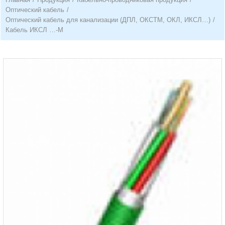
Оптический кабель
/
Оптический кабель для канализации (ДПЛ, ОКСТМ, ОКЛ, ИКСЛ…)
/
Кабель ИКСЛ …-М