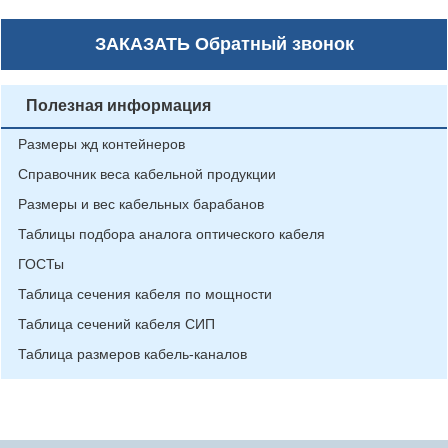
ЗАКАЗАТЬ
Обратный звонок
Полезная информация
Размеры жд контейнеров
Справочник веса кабельной продукции
Размеры и вес кабельных барабанов
Таблицы подбора аналога оптического кабеля
ГОСТы
Таблица сечения кабеля по мощности
Таблица сечений кабеля СИП
Таблица размеров кабель-каналов