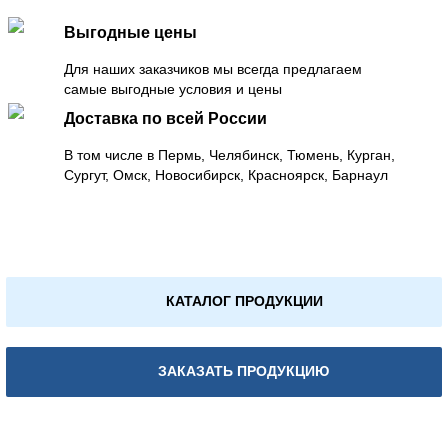
Выгодные цены
Для наших заказчиков мы всегда предлагаем
самые выгодные условия и цены
Доставка по всей России
В том числе в Пермь, Челябинск, Тюмень, Курган,
Сургут, Омск, Новосибирск, Красноярск, Барнаул
КАТАЛОГ ПРОДУКЦИИ
ЗАКАЗАТЬ ПРОДУКЦИЮ