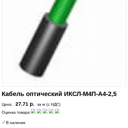
Кабель оптический ИКСЛ-М4П-А4-2,5
27.71 р.
Цена:
за м (с НДС)
Оценка товара
В наличии