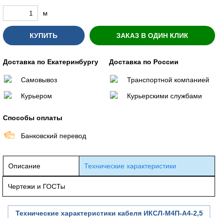
м
КУПИТЬ
ЗАКАЗ В ОДИН КЛИК
Доставка по Екатеринбургу
Доставка по России
Самовывоз
Транспортной компанией
Курьером
Курьерскими службами
Способы оплаты
Банковский перевод
Описание
Технические характеристики
Чертежи и ГОСТы
Технические характеристики кабеля ИКСЛ-М4П-А4-2,5