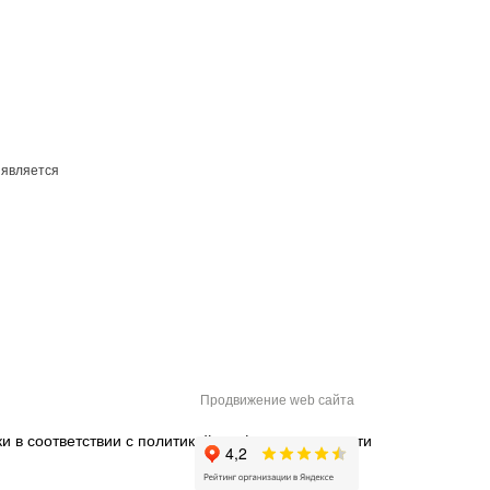
 является
Продвижение web сайта
и в соответствии с
политикой конфиденциальности