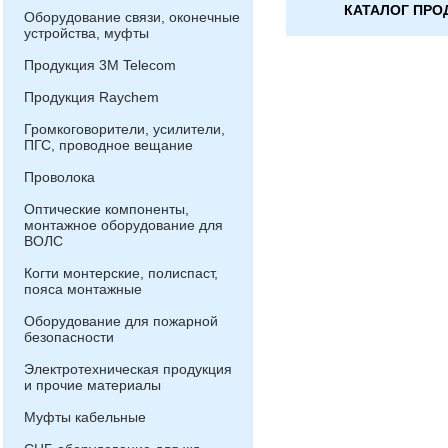
КАТАЛОГ ПРО
Оборудование связи, оконечные
устройства, муфты
Продукция 3М Telecom
Продукция Raychem
Громкоговорители, усилители,
ПГС, проводное вещание
Проволока
Оптические компоненты,
монтажное оборудование для
ВОЛС
Когти монтерские, полиспаст,
пояса монтажные
Оборудование для пожарной
безопасности
Электротехническая продукция
и прочие материалы
Муфты кабельные