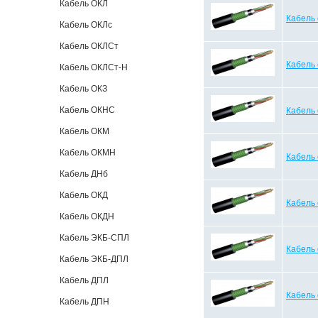
Кабель ОКЛ
Кабель
Кабель ОКЛс
Кабель ОКЛСт
Кабель
Кабель ОКЛСт-Н
Кабель ОКЗ
Кабель ОКНС
Кабель
Кабель ОКМ
Кабель ОКМН
Кабель
Кабель ДНб
Кабель ОКД
Кабель
Кабель ОКДН
Кабель ЭКБ-СПЛ
Кабель
Кабель ЭКБ-ДПЛ
Кабель ДПЛ
Кабель
Кабель ДПН