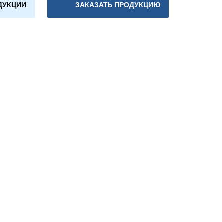
ДУКЦИИ
ЗАКАЗАТЬ ПРОДУКЦИЮ