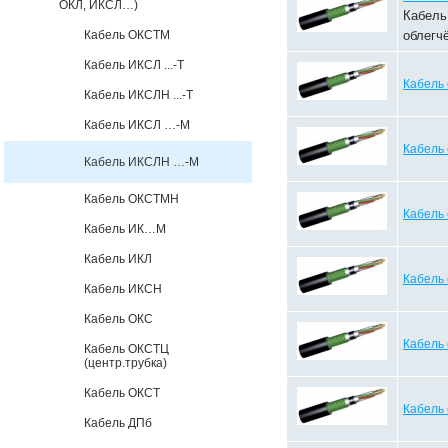
ОКЛ, ИКСЛ…)
Кабель
Кабель ОКСТМ
облегч
Кабель ИКСЛ ...-Т
Кабель
Кабель ИКСЛН ...-Т
Кабель ИКСЛ …-М
Кабель
Кабель ИКСЛН …-М
Кабель ОКСТМН
Кабель
Кабель ИК…М
Кабель ИКЛ
Кабель
Кабель ИКСН
Кабель ОКС
Кабель
Кабель ОКСТЦ
(центр.трубка)
Кабель ОКСТ
Кабель
Кабель ДПб