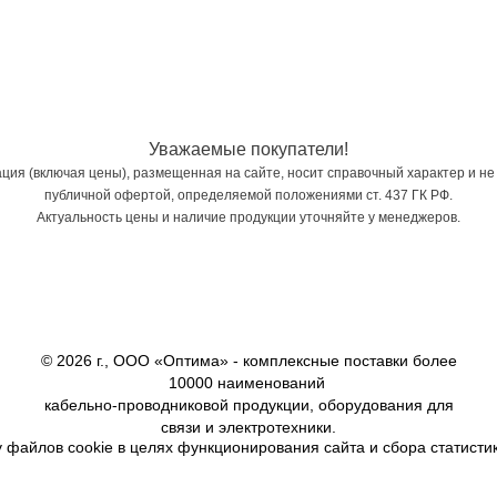
Уважаемые покупатели!
ия (включая цены), размещенная на сайте, носит справочный характер и не
публичной офертой, определяемой положениями ст. 437 ГК РФ.
Актуальность цены и наличие продукции уточняйте у менеджеров.
© 2026 г., ООО «Оптима» - комплексные поставки более
10000 наименований
кабельно-проводниковой продукции, оборудования для
связи и электротехники.
 файлов cookie в целях функционирования сайта и сбора статистик