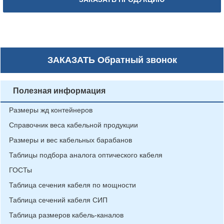
ЗАКАЗАТЬ
Обратный звонок
Полезная информация
Размеры жд контейнеров
Справочник веса кабельной продукции
Размеры и вес кабельных барабанов
Таблицы подбора аналога оптического кабеля
ГОСТы
Таблица сечения кабеля по мощности
Таблица сечений кабеля СИП
Таблица размеров кабель-каналов