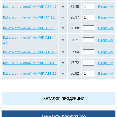
м
51.48
Кабель оптический ИК-М6П-А32-1.7
В корзину
м
26.37
Кабель оптический ИК-М6П-А4-3.1
В корзину
м
28.88
Кабель оптический ИК-М6П-А8-3.1
В корзину
Кабель оптический ИК-М6П-А12-
м
31.71
В корзину
3.1.
м
37.04
Кабель оптический ИК-М6П-А16-3.1
В корзину
м
47.72
Кабель оптический ИК-М6П-А24-3.1
В корзину
м
56.82
Кабель оптический ИК-М6П-А32-3.1
В корзину
КАТАЛОГ ПРОДУКЦИИ
ЗАКАЗАТЬ ПРОДУКЦИЮ