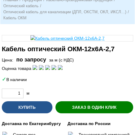
Оптический кабель
/
Оптический кабель для канализации (ДПЛ, ОКСТМ, ОКЛ, ИКСЛ…)
/
Кабель ОКМ
Кабель оптический ОКМ-12х6А-2,7
по запросу
Цена:
за м (с НДС)
Оценка товара
В наличии
м
КУПИТЬ
ЗАКАЗ В ОДИН КЛИК
Доставка по Екатеринбургу
Доставка по России
Самовывоз
Транспортной компанией