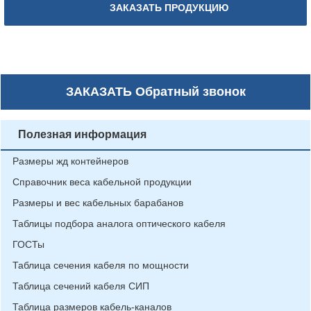
ЗАКАЗАТЬ ПРОДУКЦИЮ
ЗАКАЗАТЬ
Обратный звонок
Полезная информация
Размеры жд контейнеров
Справочник веса кабельной продукции
Размеры и вес кабельных барабанов
Таблицы подбора аналога оптического кабеля
ГОСТы
Таблица сечения кабеля по мощности
Таблица сечений кабеля СИП
Таблица размеров кабель-каналов