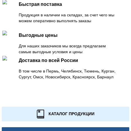
Быстрая поставка
Продукция в наличии на складах, за счет чего мы
можем оперативно выполнять заказы
Выгодные цены
Для наших заказчиков мы всегда предлагаем
самые выгодные условия и цены
Доставка по всей России
В том числе в Пермь, Челябинск, Тюмень, Курган,
Сургут, Омск, Новосибирск, Красноярск, Барнаул
КАТАЛОГ ПРОДУКЦИИ