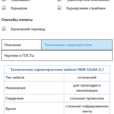
Курьером
Курьерскими службами
Способы оплаты
Банковский перевод
Описание
Технические характеристики
Чертежи и ГОСТы
Технические характеристики кабеля ОКМ-12х6А-2,7
Тип кабеля
оптический
для прокладки в
Назначение
канализации
Сердечник
стальная проволока
стальная гофрированная
Броня
лента