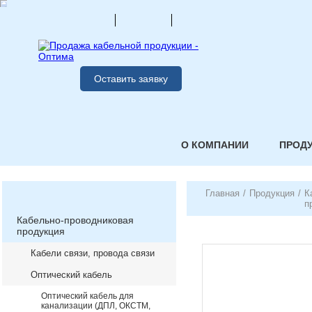
Оставить заявку
О КОМПАНИИ
ПРОД
Главная
/
Продукция
/
К
п
Кабельно-проводниковая
продукция
Кабели связи, провода связи
Оптический кабель
Оптический кабель для
канализации (ДПЛ, ОКСТМ,