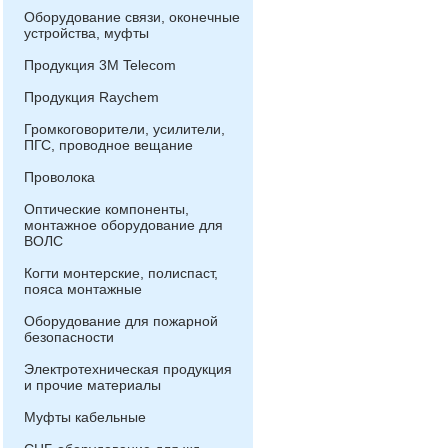
Оборудование связи, оконечные
устройства, муфты
Продукция 3М Telecom
Продукция Raychem
Громкоговорители, усилители,
ПГС, проводное вещание
Проволока
Оптические компоненты,
монтажное оборудование для
ВОЛС
Когти монтерские, полиспаст,
пояса монтажные
Оборудование для пожарной
безопасности
Электротехническая продукция
и прочие материалы
Муфты кабельные