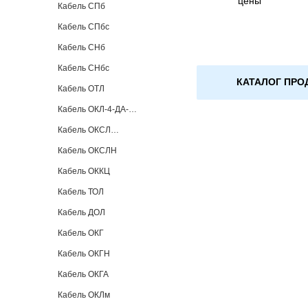
цены
Кабель СПб
Кабель СПбс
Кабель СНб
Кабель СНбс
КАТАЛОГ ПРО
Кабель ОТЛ
Кабель ОКЛ-4-ДА-…
Кабель ОКСЛ…
Кабель ОКСЛН
Кабель ОККЦ
Кабель ТОЛ
Кабель ДОЛ
Кабель ОКГ
Кабель ОКГН
Кабель ОКГА
Кабель ОКЛм