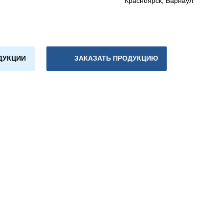
Красноярск, Барнаул
ДУКЦИИ
ЗАКАЗАТЬ ПРОДУКЦИЮ