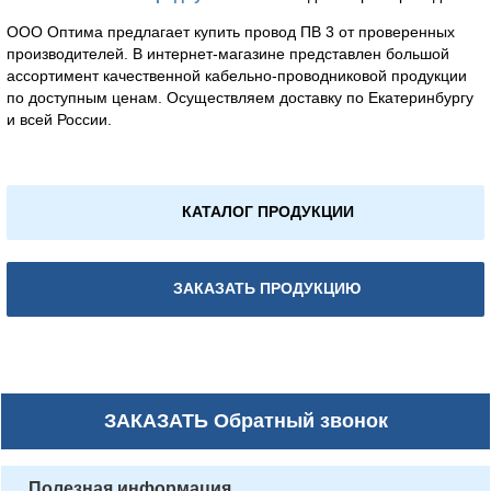
ООО Оптима предлагает купить провод ПВ 3 от проверенных
производителей. В интернет-магазине представлен большой
ассортимент качественной кабельно-проводниковой продукции
по доступным ценам. Осуществляем доставку по Екатеринбургу
и всей России.
КАТАЛОГ ПРОДУКЦИИ
ЗАКАЗАТЬ ПРОДУКЦИЮ
ЗАКАЗАТЬ
Обратный звонок
Полезная информация