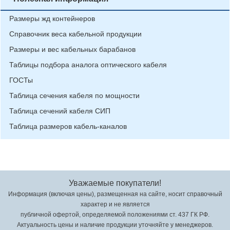
Размеры жд контейнеров
Справочник веса кабельной продукции
Размеры и вес кабельных барабанов
Таблицы подбора аналога оптического кабеля
ГОСТы
Таблица сечения кабеля по мощности
Таблица сечений кабеля СИП
Таблица размеров кабель-каналов
Уважаемые покупатели!
Информация (включая цены), размещенная на сайте, носит справочный
характер и не является
публичной офертой, определяемой положениями ст. 437 ГК РФ.
Актуальность цены и наличие продукции уточняйте у менеджеров.