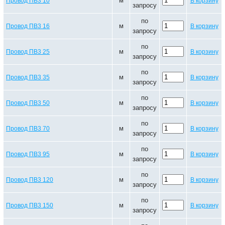
м
Провод ПВ3 10
В корзину
запросу
по
м
Провод ПВ3 16
В корзину
запросу
по
м
Провод ПВ3 25
В корзину
запросу
по
м
Провод ПВ3 35
В корзину
запросу
по
м
Провод ПВ3 50
В корзину
запросу
по
м
Провод ПВ3 70
В корзину
запросу
по
м
Провод ПВ3 95
В корзину
запросу
по
м
Провод ПВ3 120
В корзину
запросу
по
м
Провод ПВ3 150
В корзину
запросу