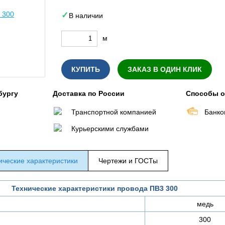
В наличии
м
КУПИТЬ
ЗАКАЗ В ОДИН КЛИК
бургу
Доставка по России
Способы 
Транспортной компанией
Банко
Курьерскими службами
ические характеристики
Чертежи и ГОСТы
Технические характеристики провода ПВ3 300
медь
300