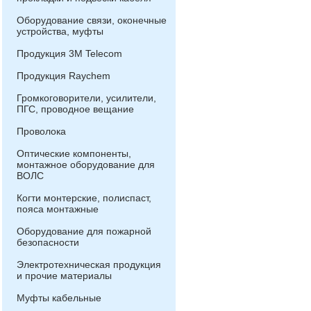
Оборудование связи, оконечные
устройства, муфты
Продукция 3М Telecom
Продукция Raychem
Громкоговорители, усилители,
ПГС, проводное вещание
Проволока
Оптические компоненты,
монтажное оборудование для
ВОЛС
Когти монтерские, полиспаст,
пояса монтажные
Оборудование для пожарной
безопасности
Электротехническая продукция
и прочие материалы
Муфты кабельные