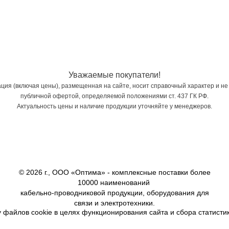
Уважаемые покупатели!
ия (включая цены), размещенная на сайте, носит справочный характер и не
публичной офертой, определяемой положениями ст. 437 ГК РФ.
Актуальность цены и наличие продукции уточняйте у менеджеров.
© 2026 г., ООО «Оптима» - комплексные поставки более
10000 наименований
кабельно-проводниковой продукции, оборудования для
связи и электротехники.
 файлов cookie в целях функционирования сайта и сбора статистик