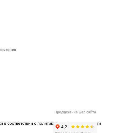
 является
Продвижение web сайта
и в соответствии с
политикой конфиденциальности