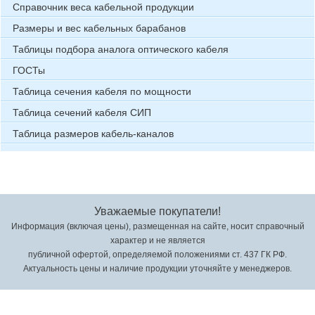
Справочник веса кабельной продукции
Размеры и вес кабельных барабанов
Таблицы подбора аналога оптического кабеля
ГОСТы
Таблица сечения кабеля по мощности
Таблица сечений кабеля СИП
Таблица размеров кабель-каналов
Уважаемые покупатели!
Информация (включая цены), размещенная на сайте, носит справочный
характер и не является
публичной офертой, определяемой положениями ст. 437 ГК РФ.
Актуальность цены и наличие продукции уточняйте у менеджеров.