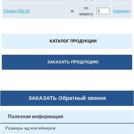
по
м
Провод ПВ2 95
В корзину
запросу
КАТАЛОГ ПРОДУКЦИИ
ЗАКАЗАТЬ ПРОДУКЦИЮ
ЗАКАЗАТЬ
Обратный звонок
Полезная информация
Размеры жд контейнеров