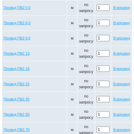
по
м
Провод ПВ2 5,0
В корзину
запросу
по
м
Провод ПВ2 6,0
В корзину
запросу
по
м
Провод ПВ2 8,0
В корзину
запросу
по
м
Провод ПВ2 10
В корзину
запросу
по
м
Провод ПВ2 16
В корзину
запросу
по
м
Провод ПВ2 25
В корзину
запросу
по
м
Провод ПВ2 35
В корзину
запросу
по
м
Провод ПВ2 50
В корзину
запросу
по
м
Провод ПВ2 70
В корзину
запросу