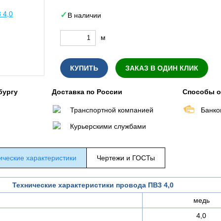
В наличии
м
КУПИТЬ
ЗАКАЗ В ОДИН КЛИК
бургу
Доставка по России
Способы 
Транспортной компанией
Банко
Курьерскими службами
ические характеристики
Чертежи и ГОСТы
Технические характеристики провода ПВ3 4,0
медь
4,0