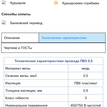
Курьером
Курьерскими службами
Способы оплаты
Банковский перевод
Описание
Технические характеристики
Чертежи и ГОСТы
Технические характеристики провода ПВ3 0,5
Материал жилы
медь
Сечение жилы, мм2
0,5
Изоляция
ПВХ пластикат
Толщина изоляции, мм
0,6
Класс гибкости
3
Номинальное переменное
450/750 В частотой