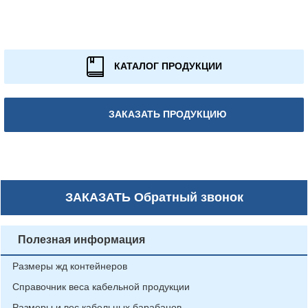
КАТАЛОГ ПРОДУКЦИИ
ЗАКАЗАТЬ ПРОДУКЦИЮ
ЗАКАЗАТЬ
Обратный звонок
Полезная информация
Размеры жд контейнеров
Справочник веса кабельной продукции
Размеры и вес кабельных барабанов