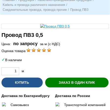
Кабель и провода различного назначения
/
Соединительные провода, провода прочие
/
Провод ПВ3
Провод ПВ3 0,5
по запросу
Цена:
за м (с НДС)
Оценка товара
В наличии
м
КУПИТЬ
ЗАКАЗ В ОДИН КЛИК
Доставка по Екатеринбургу
Доставка по России
Самовывоз
Транспортной компанией