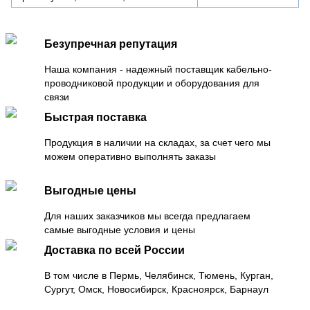
Безупречная репутация
Наша компания - надежный поставщик кабельно-
проводниковой продукции и оборудования для
связи
Быстрая поставка
Продукция в наличии на складах, за счет чего мы
можем оперативно выполнять заказы
Выгодные цены
Для наших заказчиков мы всегда предлагаем
самые выгодные условия и цены
Доставка по всей России
В том числе в Пермь, Челябинск, Тюмень, Курган,
Сургут, Омск, Новосибирск, Красноярск, Барнаул