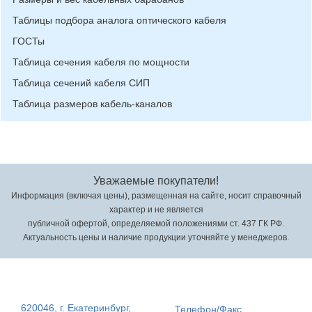
Таблицы подбора аналога оптического кабеля
ГОСТы
Таблица сечения кабеля по мощности
Таблица сечений кабеля СИП
Таблица размеров кабель-каналов
Уважаемые покупатели!
Информация (включая цены), размещенная на сайте, носит справочный
характер и не является
публичной офертой, определяемой положениями ст. 437 ГК РФ.
Актуальность цены и наличие продукции уточняйте у менеджеров.
620046, г. Екатеринбург,
Телефон/Факс