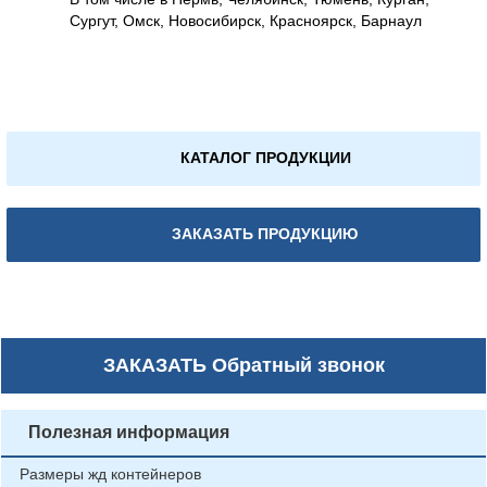
Сургут, Омск, Новосибирск, Красноярск, Барнаул
КАТАЛОГ ПРОДУКЦИИ
ЗАКАЗАТЬ ПРОДУКЦИЮ
ЗАКАЗАТЬ
Обратный звонок
Полезная информация
Размеры жд контейнеров