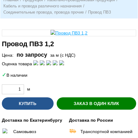
Кабель и провода различного назначения
/
Соединительные провода, провода прочие
/
Провод ПВ3
Провод ПВ3 1,2
по запросу
Цена:
за м (с НДС)
Оценка товара
В наличии
м
КУПИТЬ
ЗАКАЗ В ОДИН КЛИК
Доставка по Екатеринбургу
Доставка по России
Самовывоз
Транспортной компанией