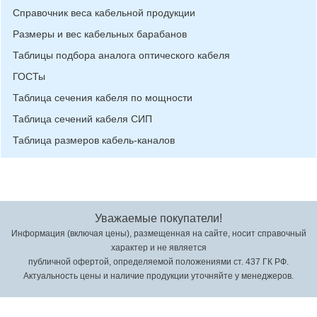
Справочник веса кабельной продукции
Размеры и вес кабельных барабанов
Таблицы подбора аналога оптического кабеля
ГОСТы
Таблица сечения кабеля по мощности
Таблица сечений кабеля СИП
Таблица размеров кабель-каналов
Уважаемые покупатели!
Информация (включая цены), размещенная на сайте, носит справочный
характер и не является
публичной офертой, определяемой положениями ст. 437 ГК РФ.
Актуальность цены и наличие продукции уточняйте у менеджеров.