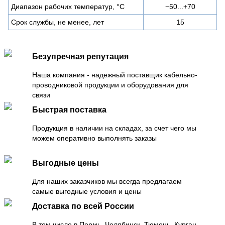
Диапазон рабочих температур, °C
−50...+70
Срок службы, не менее, лет
15
Безупречная репутация
Наша компания - надежный поставщик кабельно-
проводниковой продукции и оборудования для
связи
Быстрая поставка
Продукция в наличии на складах, за счет чего мы
можем оперативно выполнять заказы
Выгодные цены
Для наших заказчиков мы всегда предлагаем
самые выгодные условия и цены
Доставка по всей России
В том числе в Пермь, Челябинск, Тюмень, Курган,