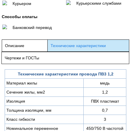
Курьерскими службами
Курьером
Способы оплаты
Банковский перевод
Описание
Технические характеристики
Чертежи и ГОСТы
Технические характеристики провода ПВ3 1,2
Материал жилы
медь
Сечение жилы, мм2
1,2
Изоляция
ПВХ пластикат
Толщина изоляции, мм
0,7
Класс гибкости
3
Номинальное переменное
450/750 В частотой