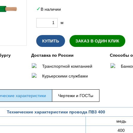
В наличии
м
КУПИТЬ
ЗАКАЗ В ОДИН КЛИК
бургу
Доставка по России
Способы 
Транспортной компанией
Банко
Курьерскими службами
ические характеристики
Чертежи и ГОСТы
Технические характеристики провода ПВ3 400
медь
400