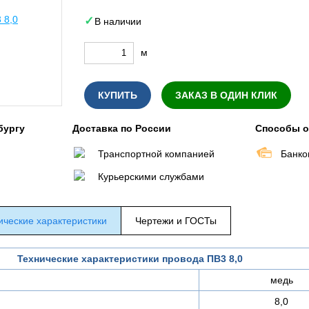
В наличии
м
КУПИТЬ
ЗАКАЗ В ОДИН КЛИК
бургу
Доставка по России
Способы 
Транспортной компанией
Банко
Курьерскими службами
ические характеристики
Чертежи и ГОСТы
Технические характеристики провода ПВ3 8,0
медь
8,0