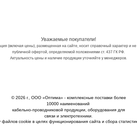
Уважаемые покупатели!
ия (включая цены), размещенная на сайте, носит справочный характер и не
публичной офертой, определяемой положениями ст. 437 ГК РФ.
Актуальность цены и наличие продукции уточняйте у менеджеров.
© 2026 г., ООО «Оптима» - комплексные поставки более
10000 наименований
кабельно-проводниковой продукции, оборудования для
связи и электротехники.
 файлов cookie в целях функционирования сайта и сбора статистик