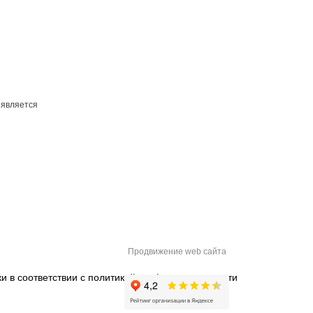
 является
Продвижение web сайта
и в соответствии с
политикой конфиденциальности