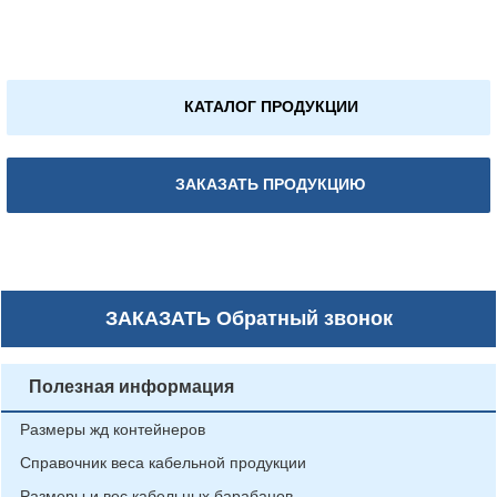
КАТАЛОГ ПРОДУКЦИИ
ЗАКАЗАТЬ ПРОДУКЦИЮ
ЗАКАЗАТЬ
Обратный звонок
Полезная информация
Размеры жд контейнеров
Справочник веса кабельной продукции
Размеры и вес кабельных барабанов