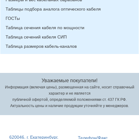
Таблицы подбора аналога оптического кабеля
ГОСТы
Таблица сечения кабеля по мощности
Таблица сечений кабеля СИП
Таблица размеров кабель-каналов
Уважаемые покупатели!
Информация (включая цены), размещенная на сайте, носит справочный
характер и не является
публичной офертой, определяемой положениями ст. 437 ГК РФ.
Актуальность цены и наличие продукции уточняйте у менеджеров.
620046, г. Екатеринбург,
Телефон/Факс