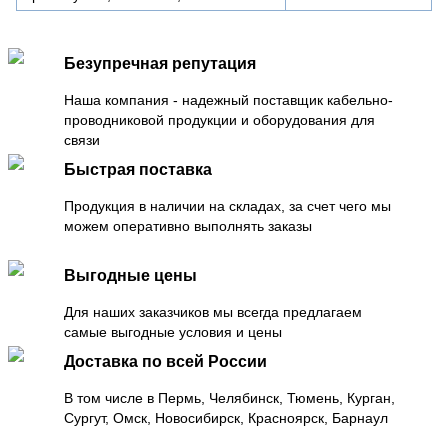
Безупречная репутация
Наша компания - надежный поставщик кабельно-
проводниковой продукции и оборудования для
связи
Быстрая поставка
Продукция в наличии на складах, за счет чего мы
можем оперативно выполнять заказы
Выгодные цены
Для наших заказчиков мы всегда предлагаем
самые выгодные условия и цены
Доставка по всей России
В том числе в Пермь, Челябинск, Тюмень, Курган,
Сургут, Омск, Новосибирск, Красноярск, Барнаул