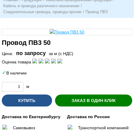
Кабель и провода различного назначения
/
Соединительные провода, провода прочие
/
Провод ПВ3
Провод ПВ3 50
по запросу
Цена:
за м (с НДС)
Оценка товара
В наличии
м
КУПИТЬ
ЗАКАЗ В ОДИН КЛИК
Доставка по Екатеринбургу
Доставка по России
Самовывоз
Транспортной компанией