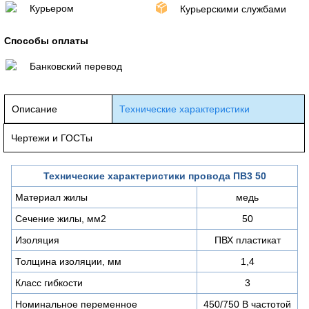
Курьером
Курьерскими службами
Способы оплаты
Банковский перевод
Описание
Технические характеристики
Чертежи и ГОСТы
Технические характеристики провода ПВ3 50
Материал жилы
медь
Сечение жилы, мм2
50
Изоляция
ПВХ пластикат
Толщина изоляции, мм
1,4
Класс гибкости
3
Номинальное переменное
450/750 В частотой