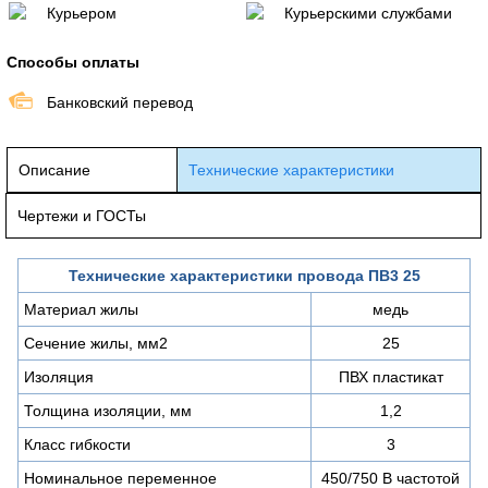
Курьером
Курьерскими службами
Способы оплаты
Банковский перевод
Описание
Технические характеристики
Чертежи и ГОСТы
Технические характеристики провода ПВ3 25
Материал жилы
медь
Сечение жилы, мм2
25
Изоляция
ПВХ пластикат
Толщина изоляции, мм
1,2
Класс гибкости
3
Номинальное переменное
450/750 В частотой