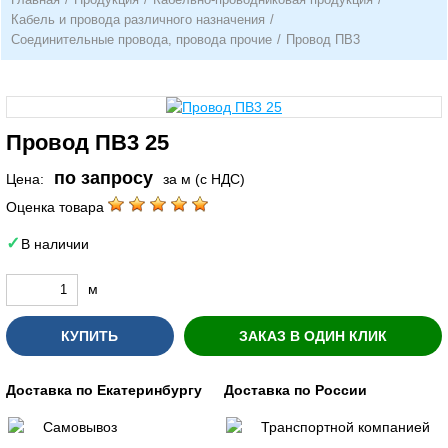
Кабель и провода различного назначения
/
Соединительные провода, провода прочие
/
Провод ПВ3
Провод ПВ3 25
по запросу
Цена:
за м (с НДС)
Оценка товара
В наличии
м
КУПИТЬ
ЗАКАЗ В ОДИН КЛИК
Доставка по Екатеринбургу
Доставка по России
Самовывоз
Транспортной компанией