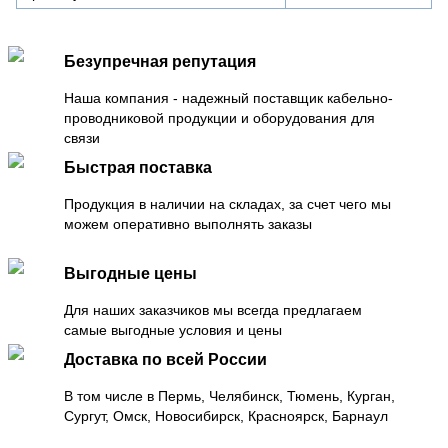
Безупречная репутация
Наша компания - надежный поставщик кабельно-
проводниковой продукции и оборудования для
связи
Быстрая поставка
Продукция в наличии на складах, за счет чего мы
можем оперативно выполнять заказы
Выгодные цены
Для наших заказчиков мы всегда предлагаем
самые выгодные условия и цены
Доставка по всей России
В том числе в Пермь, Челябинск, Тюмень, Курган,
Сургут, Омск, Новосибирск, Красноярск, Барнаул