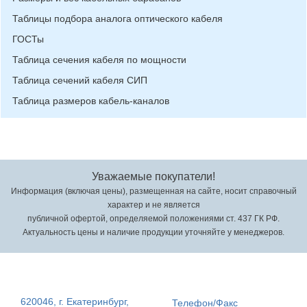
Таблицы подбора аналога оптического кабеля
ГОСТы
Таблица сечения кабеля по мощности
Таблица сечений кабеля СИП
Таблица размеров кабель-каналов
Уважаемые покупатели!
Информация (включая цены), размещенная на сайте, носит справочный
характер и не является
публичной офертой, определяемой положениями ст. 437 ГК РФ.
Актуальность цены и наличие продукции уточняйте у менеджеров.
620046, г. Екатеринбург,
Телефон/Факс