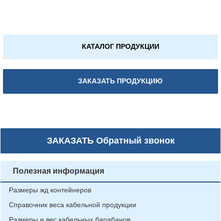
КАТАЛОГ ПРОДУКЦИИ
ЗАКАЗАТЬ ПРОДУКЦИЮ
ЗАКАЗАТЬ
Обратный звонок
Полезная информация
Размеры жд контейнеров
Справочник веса кабельной продукции
Размеры и вес кабельных барабанов