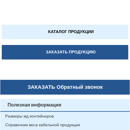
КАТАЛОГ ПРОДУКЦИИ
ЗАКАЗАТЬ ПРОДУКЦИЮ
ЗАКАЗАТЬ
Обратный звонок
Полезная информация
Размеры жд контейнеров
Справочник веса кабельной продукции