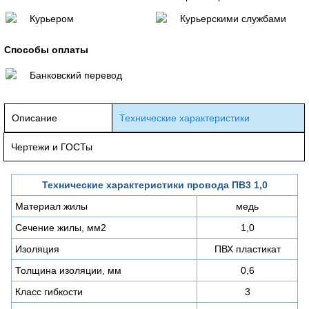
Курьером
Курьерскими службами
Способы оплаты
Банковский перевод
Описание
Технические характеристики
Чертежи и ГОСТы
Технические характеристики провода ПВ3 1,0
Материал жилы
медь
Сечение жилы, мм2
1,0
Изоляция
ПВХ пластикат
Толщина изоляции, мм
0,6
Класс гибкости
3