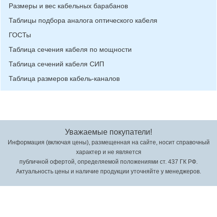
Размеры и вес кабельных барабанов
Таблицы подбора аналога оптического кабеля
ГОСТы
Таблица сечения кабеля по мощности
Таблица сечений кабеля СИП
Таблица размеров кабель-каналов
Уважаемые покупатели!
Информация (включая цены), размещенная на сайте, носит справочный
характер и не является
публичной офертой, определяемой положениями ст. 437 ГК РФ.
Актуальность цены и наличие продукции уточняйте у менеджеров.