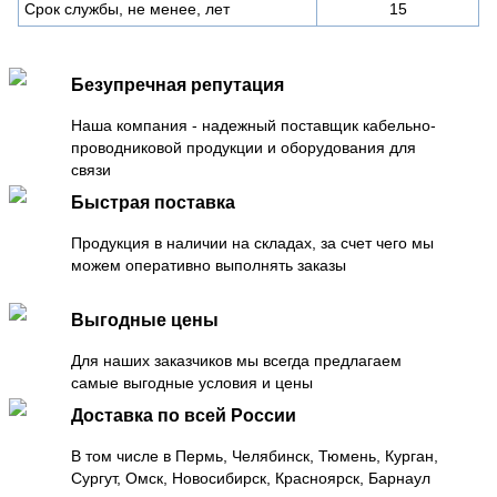
Срок службы, не менее, лет
15
Безупречная репутация
Наша компания - надежный поставщик кабельно-
проводниковой продукции и оборудования для
связи
Быстрая поставка
Продукция в наличии на складах, за счет чего мы
можем оперативно выполнять заказы
Выгодные цены
Для наших заказчиков мы всегда предлагаем
самые выгодные условия и цены
Доставка по всей России
В том числе в Пермь, Челябинск, Тюмень, Курган,
Сургут, Омск, Новосибирск, Красноярск, Барнаул