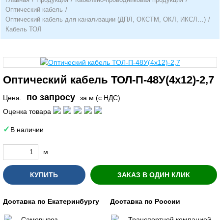
Оптический кабель
/
Оптический кабель для канализации (ДПЛ, ОКСТМ, ОКЛ, ИКСЛ…)
/
Кабель ТОЛ
Оптический кабель ТОЛ-П-48У(4х12)-2,7
по запросу
Цена:
за м (с НДС)
Оценка товара
В наличии
м
КУПИТЬ
ЗАКАЗ В ОДИН КЛИК
Доставка по Екатеринбургу
Доставка по России
Самовывоз
Транспортной компанией