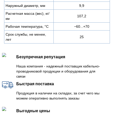
Наружный диаметр, мм
9,9
Расчетная масса (вес), кг/
107,2
км
Рабочая температура, °C
−60...+70
Срок службы, не менее,
25
лет
Безупречная репутация
Наша компания - надежный поставщик кабельно-
проводниковой продукции и оборудования для
связи
Быстрая поставка
Продукция в наличии на складах, за счет чего мы
можем оперативно выполнять заказы
Выгодные цены