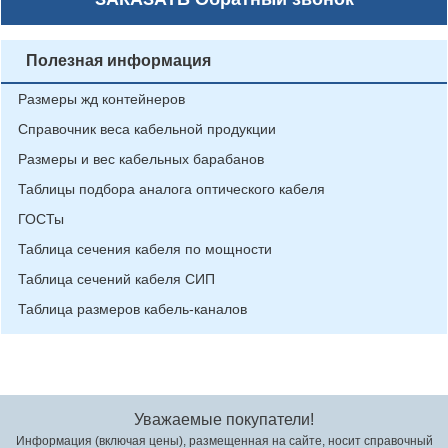
Полезная информация
Размеры жд контейнеров
Справочник веса кабельной продукции
Размеры и вес кабельных барабанов
Таблицы подбора аналога оптического кабеля
ГОСТы
Таблица сечения кабеля по мощности
Таблица сечений кабеля СИП
Таблица размеров кабель-каналов
Уважаемые покупатели!
Информация (включая цены), размещенная на сайте, носит справочный