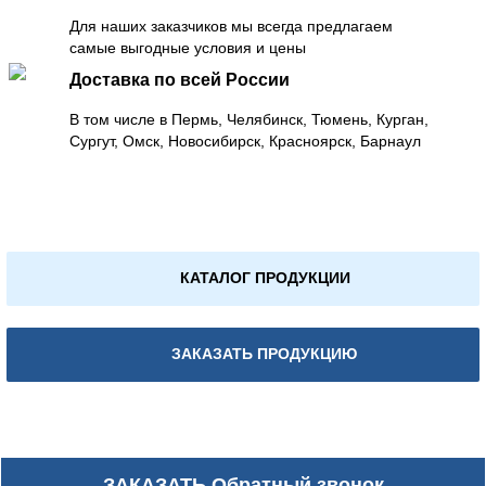
Для наших заказчиков мы всегда предлагаем
самые выгодные условия и цены
Доставка по всей России
В том числе в Пермь, Челябинск, Тюмень, Курган,
Сургут, Омск, Новосибирск, Красноярск, Барнаул
КАТАЛОГ ПРОДУКЦИИ
ЗАКАЗАТЬ ПРОДУКЦИЮ
ЗАКАЗАТЬ
Обратный звонок