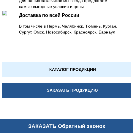
Для наших заказчиков мы всегда предлагаем
самые выгодные условия и цены
Доставка по всей России
В том числе в Пермь, Челябинск, Тюмень, Курган,
Сургут, Омск, Новосибирск, Красноярск, Барнаул
КАТАЛОГ ПРОДУКЦИИ
ЗАКАЗАТЬ ПРОДУКЦИЮ
ЗАКАЗАТЬ
Обратный звонок