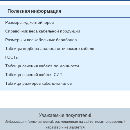
Полезная информация
Размеры жд контейнеров
Справочник веса кабельной продукции
Размеры и вес кабельных барабанов
Таблицы подбора аналога оптического кабеля
ГОСТы
Таблица сечения кабеля по мощности
Таблица сечений кабеля СИП
Таблица размеров кабель-каналов
Уважаемые покупатели!
Информация (включая цены), размещенная на сайте, носит справочный
характер и не является