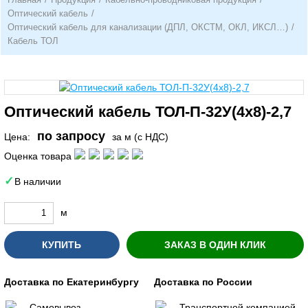
Оптический кабель
/
Оптический кабель для канализации (ДПЛ, ОКСТМ, ОКЛ, ИКСЛ…)
/
Кабель ТОЛ
Оптический кабель ТОЛ-П-32У(4х8)-2,7
по запросу
Цена:
за м (с НДС)
Оценка товара
В наличии
м
КУПИТЬ
ЗАКАЗ В ОДИН КЛИК
Доставка по Екатеринбургу
Доставка по России
Самовывоз
Транспортной компанией