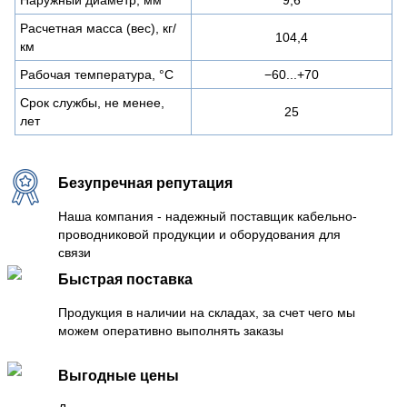
Расчетная масса (вес), кг/
104,4
км
Рабочая температура, °C
−60...+70
Срок службы, не менее,
25
лет
Безупречная репутация
Наша компания - надежный поставщик кабельно-
проводниковой продукции и оборудования для
связи
Быстрая поставка
Продукция в наличии на складах, за счет чего мы
можем оперативно выполнять заказы
Выгодные цены